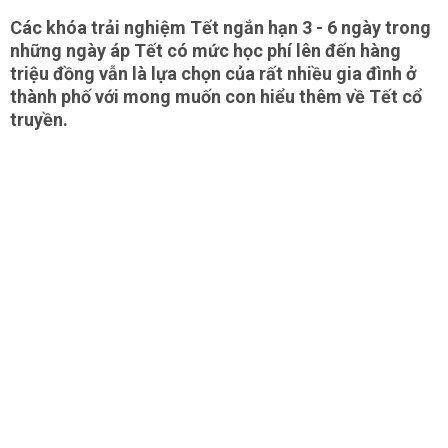
Các khóa trải nghiệm Tết ngắn hạn 3 - 6 ngày trong
những ngày áp Tết có mức học phí lên đến hàng
triệu đồng vẫn là lựa chọn của rất nhiều gia đình ở
thành phố với mong muốn con hiểu thêm về Tết cổ
truyền.