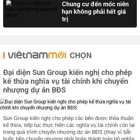
Chung cư đến mốc niên
hạn không phải hết giá
trị
CHỌN
Đại diện Sun Group kiến nghị cho phép
kế thừa nghĩa vụ tài chính khi chuyển
nhượng dự án BĐS
Sun Group kiến nghị cho phép các bên được thỏa thuận
kế thừa, tiếp tục thực hiện các nghĩa vụ tài chính còn lại
trong quá trình chuyển nhượng dự án BĐS (thay vì bắt
buộc bên chuyển nhượng phải hoàn thành toàn bộ nghĩa