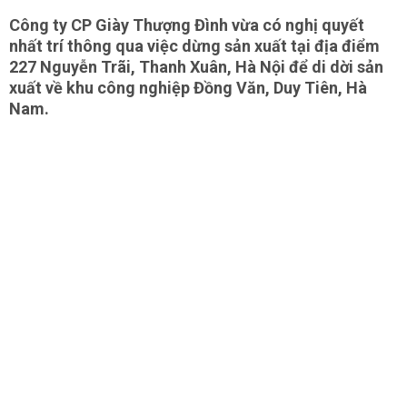
Công ty CP Giày Thượng Đình vừa có nghị quyết
nhất trí thông qua việc dừng sản xuất tại địa điểm
227 Nguyễn Trãi, Thanh Xuân, Hà Nội để di dời sản
xuất về khu công nghiệp Đồng Văn, Duy Tiên, Hà
Nam.