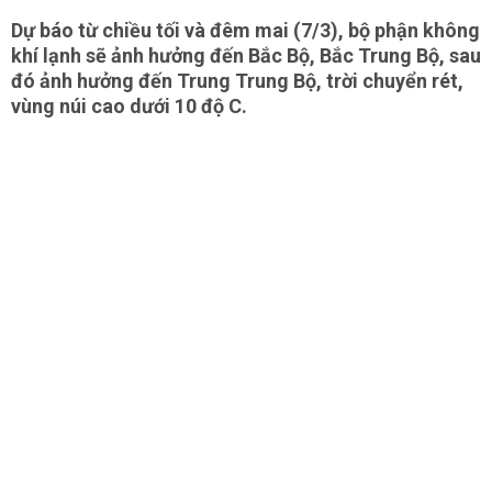
Dự báo từ chiều tối và đêm mai (7/3), bộ phận không
khí lạnh sẽ ảnh hưởng đến Bắc Bộ, Bắc Trung Bộ, sau
đó ảnh hưởng đến Trung Trung Bộ, trời chuyển rét,
vùng núi cao dưới 10 độ C.