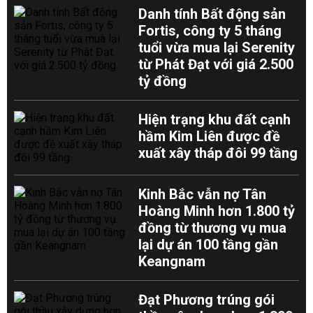
Danh tính Bất động sản
Fortis, công ty 5 tháng
tuổi vừa mua lại Serenity
từ Phát Đạt với giá 2.500
tỷ đồng
Hiện trạng khu đất cạnh
hầm Kim Liên được đề
xuất xây tháp đôi 99 tầng
Kinh Bắc vẫn nợ Tân
Hoàng Minh hơn 1.800 tỷ
đồng từ thương vụ mua
lại dự án 100 tầng gần
Keangnam
Đạt Phương trúng gói