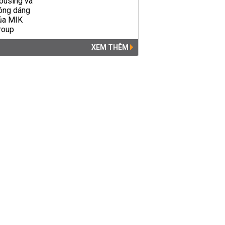
XEM THÊM