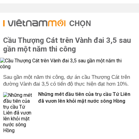
CHỌN
Cầu Thượng Cát trên Vành đai 3,5 sau
gần một năm thi công
Sau gần một năm thi công, dự án cầu Thượng Cát trên
đường Vành đai 3,5 có tiến độ thực hiện đạt hơn 10%.
Những mét đầu tiên của trụ cầu Tứ Liên
đã vươn lên khỏi mặt nước sông Hồng