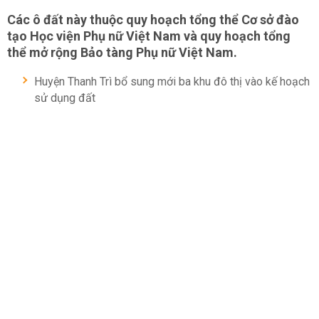
Các ô đất này thuộc quy hoạch tổng thể Cơ sở đào
tạo Học viện Phụ nữ Việt Nam và quy hoạch tổng
thể mở rộng Bảo tàng Phụ nữ Việt Nam.
Huyện Thanh Trì bổ sung mới ba khu đô thị vào kế hoạch
sử dụng đất