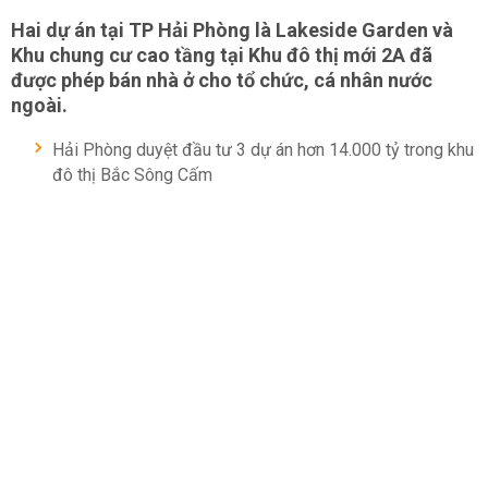
Hai dự án tại TP Hải Phòng là Lakeside Garden và
Khu chung cư cao tầng tại Khu đô thị mới 2A đã
được phép bán nhà ở cho tổ chức, cá nhân nước
ngoài.
Hải Phòng duyệt đầu tư 3 dự án hơn 14.000 tỷ trong khu
đô thị Bắc Sông Cấm