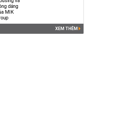
XEM THÊM