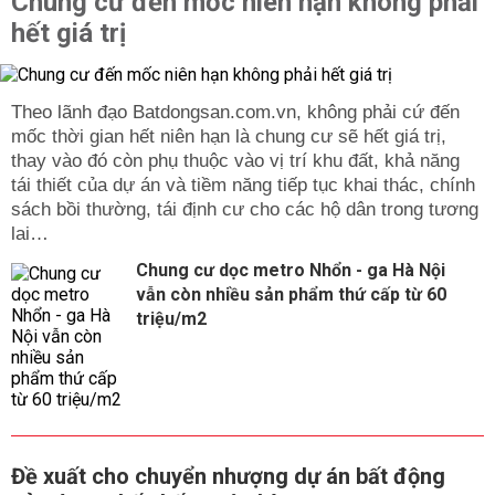
Chung cư đến mốc niên hạn không phải
hết giá trị
Theo lãnh đạo Batdongsan.com.vn, không phải cứ đến
mốc thời gian hết niên hạn là chung cư sẽ hết giá trị,
thay vào đó còn phụ thuộc vào vị trí khu đất, khả năng
tái thiết của dự án và tiềm năng tiếp tục khai thác, chính
sách bồi thường, tái định cư cho các hộ dân trong tương
lai…
Chung cư dọc metro Nhổn - ga Hà Nội
vẫn còn nhiều sản phẩm thứ cấp từ 60
triệu/m2
Đề xuất cho chuyển nhượng dự án bất động