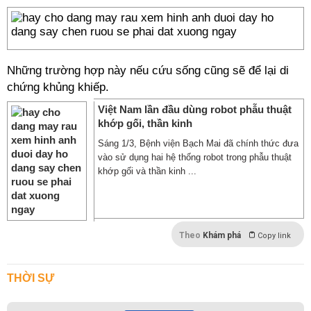
Những trường hợp này nếu cứu sống cũng sẽ để lại di
chứng khủng khiếp.
Việt Nam lần đầu dùng robot phẫu thuật
khớp gối, thần kinh
Sáng 1/3, Bệnh viện Bạch Mai đã chính thức đưa
vào sử dụng hai hệ thống robot trong phẫu thuật
khớp gối và thần kinh ...
Theo
Khám phá
Copy link
THỜI SỰ