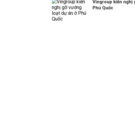
Vingroup kiến nghị 
Phú Quốc