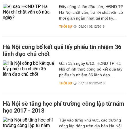
Đây cũng là lần đầu tiên, HĐND TP
Hà Nội chất vấn, trả lời chất vấn có
thời gian ngắn nhất tại một kỳ...
THỜI SỰ
08:00 | 06/12/2018
Hà Nội công bố kết quả lấy phiếu tín nhiệm 36
lãnh đạo chủ chốt
Gần 13h ngày 6/12, HĐND TP Hà
Nội chính thức công bố kết quả lấy
phiếu tín nhiệm 36 lãnh đạo...
THỜI SỰ
07:13 | 06/12/2018
Hà Nội sẽ tăng học phí trường công lập từ năm
học 2017 - 2018
Tùy vào từng khu vực, các trường
công lập đóng trên địa bàn Hà Nội