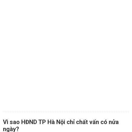
Vì sao HĐND TP Hà Nội chỉ chất vấn có nửa
ngày?