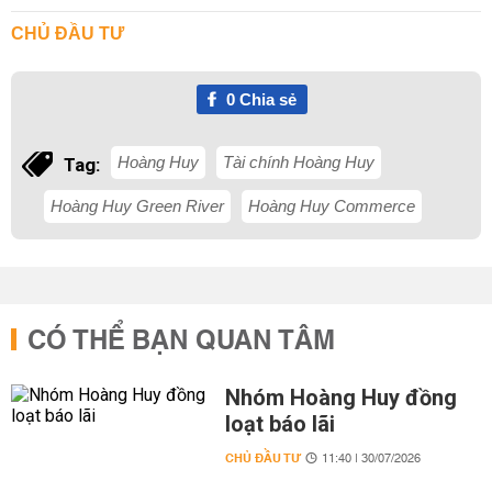
CHỦ ĐẦU TƯ
0
Chia sẻ
Hoàng Huy
Tài chính Hoàng Huy
Tag:
Hoàng Huy Green River
Hoàng Huy Commerce
CÓ THỂ BẠN QUAN TÂM
Nhóm Hoàng Huy đồng
loạt báo lãi
CHỦ ĐẦU TƯ
11:40 | 30/07/2026