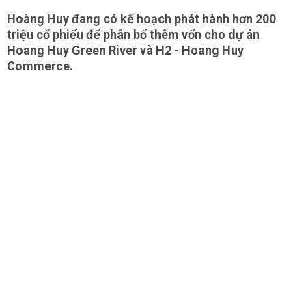
Hoàng Huy đang có kế hoạch phát hành hơn 200
triệu cổ phiếu để phân bổ thêm vốn cho dự án
Hoang Huy Green River và H2 - Hoang Huy
Commerce.