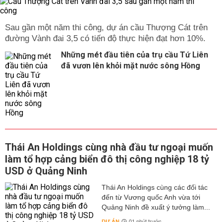
Sau gần một năm thi công, dự án cầu Thượng Cát trên
đường Vành đai 3,5 có tiến độ thực hiện đạt hơn 10%.
Những mét đầu tiên của trụ cầu Tứ Liên
đã vươn lên khỏi mặt nước sông Hồng
Thái An Holdings cùng nhà đầu tư ngoại muốn
làm tổ hợp cảng biển đô thị công nghiệp 18 tỷ
USD ở Quảng Ninh
Thái An Holdings cùng các đối tác
đến từ Vương quốc Anh vừa tới
Quảng Ninh đề xuất ý tưởng làm...
DỰ ÁN