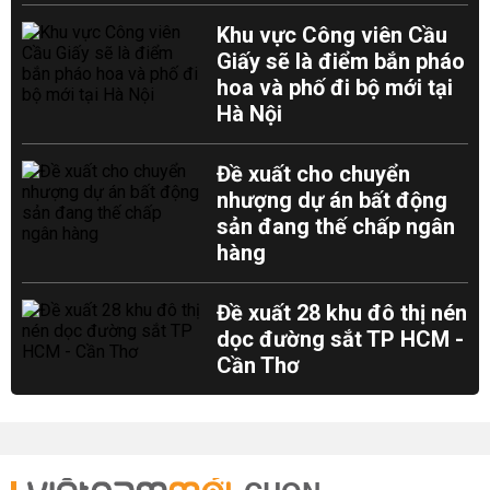
Khu vực Công viên Cầu
Giấy sẽ là điểm bắn pháo
hoa và phố đi bộ mới tại
Hà Nội
Đề xuất cho chuyển
nhượng dự án bất động
sản đang thế chấp ngân
hàng
Đề xuất 28 khu đô thị nén
dọc đường sắt TP HCM -
Cần Thơ