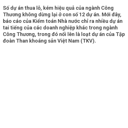
Số dự án thua lỗ, kém hiệu quả của ngành Công
Thương không dừng lại ở con số 12 dự án. Mới đây,
báo cáo của Kiểm toán Nhà nước chỉ ra nhiều dự án
tai tiếng của các doanh nghiệp khác trong ngành
Công Thương, trong đó nổi lên là loạt dự án của Tập
đoàn Than khoáng sản Việt Nam (TKV).