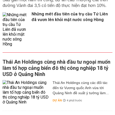
đường Vành đai 3,5 có tiến độ thực hiện đạt hơn 10%.
Những mét đầu tiên của trụ cầu Tứ Liên
đã vươn lên khỏi mặt nước sông Hồng
Thái An Holdings cùng nhà đầu tư ngoại muốn
làm tổ hợp cảng biển đô thị công nghiệp 18 tỷ
USD ở Quảng Ninh
Thái An Holdings cùng các đối tác
đến từ Vương quốc Anh vừa tới
Quảng Ninh đề xuất ý tưởng làm...
DỰ ÁN
4 phút trước