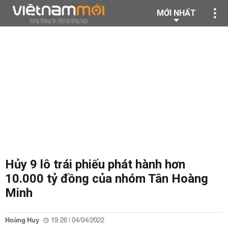
MỚI NHẤT
Hủy 9 lô trái phiếu phát hành hơn
10.000 tỷ đồng của nhóm Tân Hoàng
Minh
Hoàng Huy
19:26 | 04/04/2022