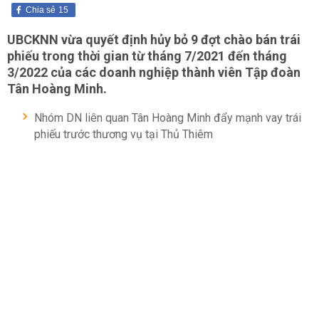
Chia sẻ
15
UBCKNN vừa quyết định hủy bỏ 9 đợt chào bán trái
phiếu trong thời gian từ tháng 7/2021 đến tháng
3/2022 của các doanh nghiệp thành viên Tập đoàn
Tân Hoàng Minh.
Nhóm DN liên quan Tân Hoàng Minh đẩy mạnh vay trái
phiếu trước thương vụ tại Thủ Thiêm