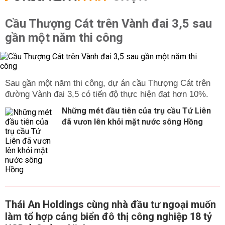
Cầu Thượng Cát trên Vành đai 3,5 sau
gần một năm thi công
Sau gần một năm thi công, dự án cầu Thượng Cát trên
đường Vành đai 3,5 có tiến độ thực hiện đạt hơn 10%.
Những mét đầu tiên của trụ cầu Tứ Liên
đã vươn lên khỏi mặt nước sông Hồng
Thái An Holdings cùng nhà đầu tư ngoại muốn
làm tổ hợp cảng biển đô thị công nghiệp 18 tỷ