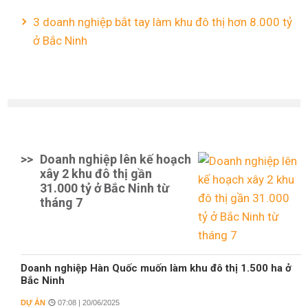
3 doanh nghiệp bắt tay làm khu đô thị hơn 8.000 tỷ
ở Bắc Ninh
>>
Doanh nghiệp lên kế hoạch
xây 2 khu đô thị gần
31.000 tỷ ở Bắc Ninh từ
tháng 7
Doanh nghiệp Hàn Quốc muốn làm khu đô thị 1.500 ha ở
Bắc Ninh
DỰ ÁN
07:08 | 20/06/2025