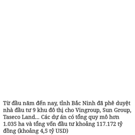
Từ đầu năm đến nay, tỉnh Bắc Ninh đã phê duyệt
nhà đầu tư 9 khu đô thị cho Vingroup, Sun Group,
Taseco Land... Các dự án có tổng quy mô hơn
1.035 ha và tổng vốn đầu tư khoảng 117.172 tỷ
đồng (khoảng 4,5 tỷ USD)