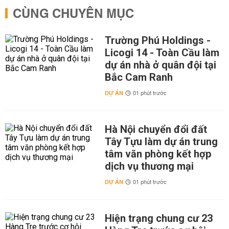
CÙNG CHUYÊN MỤC
Trường Phú Holdings -
Licogi 14 - Toàn Cầu làm
dự án nhà ở quân đội tại
Bắc Cam Ranh
DỰ ÁN
01 phút trước
Hà Nội chuyển đổi đất
Tây Tựu làm dự án trung
tâm văn phòng kết hợp
dịch vụ thương mại
DỰ ÁN
01 phút trước
Hiện trạng chung cư 23