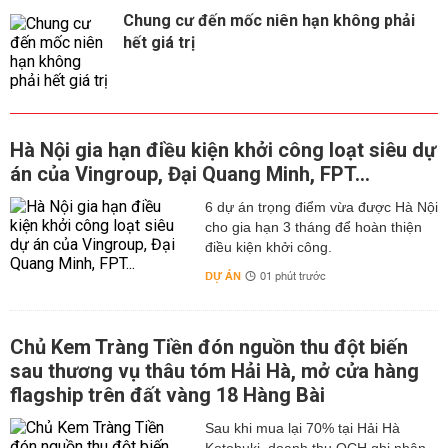
Chung cư đến mốc niên hạn không phải
hết giá trị
Hà Nội gia hạn điều kiện khởi công loạt siêu dự
án của Vingroup, Đại Quang Minh, FPT...
6 dự án trọng điểm vừa được Hà Nội
cho gia hạn 3 tháng để hoàn thiện
điều kiện khởi công.
DỰ ÁN
01 phút trước
Chủ Kem Tràng Tiền đón nguồn thu đột biến
sau thương vụ thâu tóm Hải Hà, mở cửa hàng
flagship trên đất vàng 18 Hàng Bài
Sau khi mua lại 70% tại Hải Hà