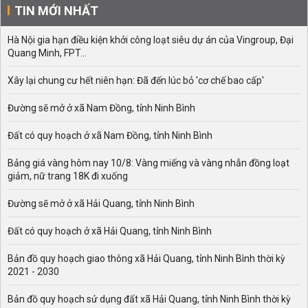
TIN MỚI NHẤT
Hà Nội gia hạn điều kiện khởi công loạt siêu dự án của Vingroup, Đại
Quang Minh, FPT...
Xây lại chung cư hết niên hạn: Đã đến lúc bỏ 'cơ chế bao cấp'
Đường sẽ mở ở xã Nam Đồng, tỉnh Ninh Bình
Đất có quy hoạch ở xã Nam Đồng, tỉnh Ninh Bình
Bảng giá vàng hôm nay 10/8: Vàng miếng và vàng nhẫn đồng loạt
giảm, nữ trang 18K đi xuống
Đường sẽ mở ở xã Hải Quang, tỉnh Ninh Bình
Đất có quy hoạch ở xã Hải Quang, tỉnh Ninh Bình
Bản đồ quy hoạch giao thông xã Hải Quang, tỉnh Ninh Bình thời kỳ
2021 - 2030
Bản đồ quy hoạch sử dụng đất xã Hải Quang, tỉnh Ninh Bình thời kỳ