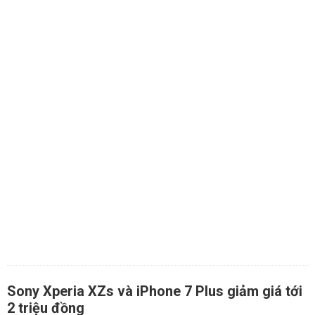
Sony Xperia XZs và iPhone 7 Plus giảm giá tới
2 triệu đồng