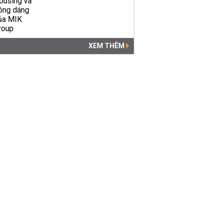
XEM THÊM