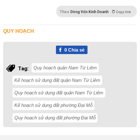
Theo
Dòng Vốn Kinh Doanh
Copy link
QUY HOẠCH
0
Chia sẻ
Quy hoạch quận Nam Từ Liêm
Tag:
Kế hoạch sử dụng đất quận Nam Từ Liêm
Quy hoạch sử dụng đất quận Nam Từ Liêm
Kế hoạch sử dụng đất phường Đại Mỗ
Quy hoạch sử dụng đất phường Đại Mỗ