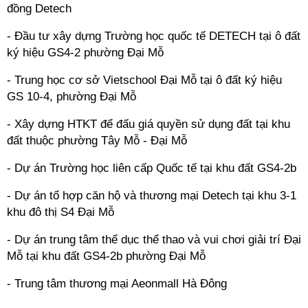
đồng Detech
- Đầu tư xây dựng Trường học quốc tế DETECH tại ô đất
ký hiệu GS4-2 phường Đại Mỗ
- Trung học cơ sở Vietschool Đại Mỗ tại ô đất ký hiệu
GS 10-4, phường Đại Mỗ
- Xây dựng HTKT để đấu giá quyền sử dụng đất tại khu
đất thuộc phường Tây Mỗ - Đại Mỗ
- Dự án Trường học liên cấp Quốc tế tại khu đất GS4-2b
- Dự án tổ hợp căn hộ và thương mại Detech tại khu 3-1
khu đô thị S4 Đại Mỗ
- Dự án trung tâm thể dục thể thao và vui chơi giải trí Đại
Mỗ tại khu đất GS4-2b phường Đại Mỗ
- Trung tâm thương mại Aeonmall Hà Đông