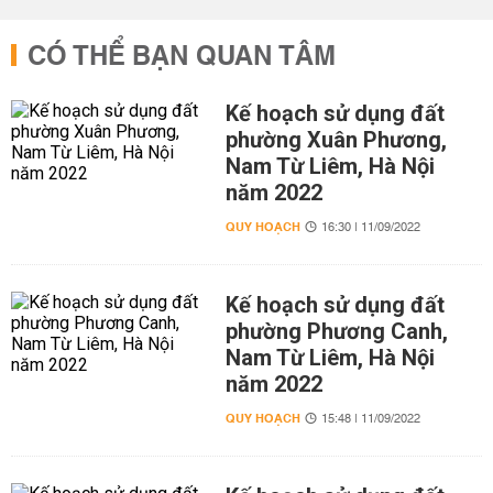
CÓ THỂ BẠN QUAN TÂM
Kế hoạch sử dụng đất
phường Xuân Phương,
Nam Từ Liêm, Hà Nội
năm 2022
QUY HOẠCH
16:30 | 11/09/2022
Kế hoạch sử dụng đất
phường Phương Canh,
Nam Từ Liêm, Hà Nội
năm 2022
QUY HOẠCH
15:48 | 11/09/2022