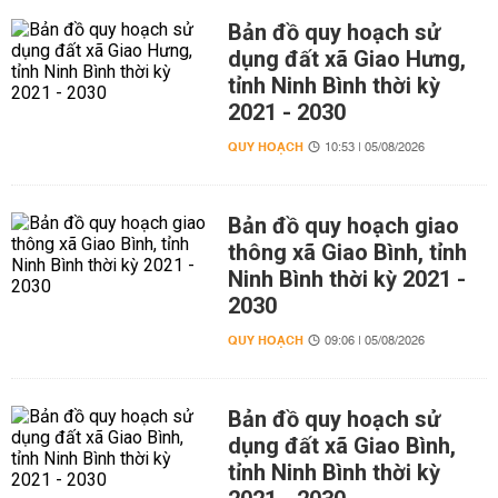
Bản đồ quy hoạch sử
dụng đất xã Giao Hưng,
tỉnh Ninh Bình thời kỳ
2021 - 2030
QUY HOẠCH
10:53 | 05/08/2026
Bản đồ quy hoạch giao
thông xã Giao Bình, tỉnh
Ninh Bình thời kỳ 2021 -
2030
QUY HOẠCH
09:06 | 05/08/2026
Bản đồ quy hoạch sử
dụng đất xã Giao Bình,
tỉnh Ninh Bình thời kỳ