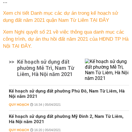
...
Xem chi tiết Danh mục các dự án trong kế hoạch sử
dụng đất năm 2021 quận Nam Từ Liêm TẠI ĐÂY
Xem Nghị quyết số 21 về việc thông qua danh mục các
công trình, dự án thu hồi đất năm 2021 của HĐND TP Hà
Nội TẠI ĐÂY.
>>
Kế hoạch sử dụng đất
phường Mễ Trì, Nam Từ
Liêm, Hà Nội năm 2021
Kế hoạch sử dụng đất phường Phú Đô, Nam Từ Liêm, Hà
Nội năm 2021
QUY HOẠCH
16:34 | 05/04/2021
Kế hoạch sử dụng đất phường Mỹ Đình 2, Nam Từ Liêm,
Hà Nội năm 2021
QUY HOẠCH
16:20 | 05/04/2021