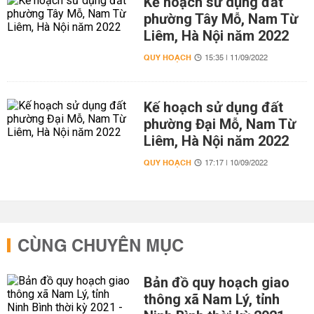
Kế hoạch sử dụng đất
phường Tây Mỗ, Nam Từ
Liêm, Hà Nội năm 2022
QUY HOẠCH
15:35 | 11/09/2022
Kế hoạch sử dụng đất
phường Đại Mỗ, Nam Từ
Liêm, Hà Nội năm 2022
QUY HOẠCH
17:17 | 10/09/2022
CÙNG CHUYÊN MỤC
Bản đồ quy hoạch giao
thông xã Nam Lý, tỉnh