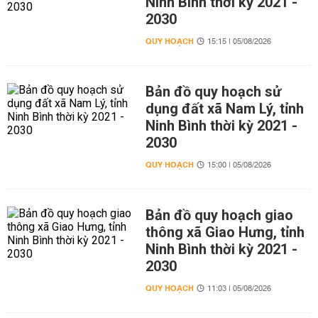
Ninh Bình thời kỳ 2021 -
2030
QUY HOẠCH
15:15 | 05/08/2026
Bản đồ quy hoạch sử
dụng đất xã Nam Lý, tỉnh
Ninh Bình thời kỳ 2021 -
2030
QUY HOẠCH
15:00 | 05/08/2026
Bản đồ quy hoạch giao
thông xã Giao Hưng, tỉnh
Ninh Bình thời kỳ 2021 -
2030
QUY HOẠCH
11:03 | 05/08/2026