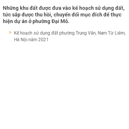
Những khu đất được đưa vào kế hoạch sử dụng đất,
tức sắp được thu hồi, chuyển đổi mục đích để thực
hiện dự án ở phường Đại Mỗ.
Kế hoạch sử dụng đất phường Trung Văn, Nam Từ Liêm,
Hà Nội năm 2021