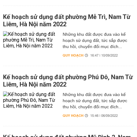
Kế hoạch sử dụng đất phường Mễ Trì, Nam Từ
Liêm, Hà Nội năm 2022
Những khu đất được đưa vào kế
hoạch sử dụng đất, tức sắp được
thu hồi, chuyển đổi mục đích...
QUY HOẠCH
16:47 | 10/09/2022
Kế hoạch sử dụng đất phường Phú Đô, Nam Từ
Liêm, Hà Nội năm 2022
Những khu đất được đưa vào kế
hoạch sử dụng đất, tức sắp được
thu hồi, chuyển đổi mục đích...
QUY HOẠCH
15:46 | 06/09/2022