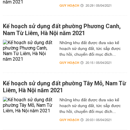
QUY HOẠCH
20:29 | 05/04/2021
Kế hoạch sử dụng đất phường Phương Canh,
Nam Từ Liêm, Hà Nội năm 2021
Những khu đất được đưa vào kế
hoạch sử dụng đất, tức sắp được
thu hồi, chuyển đổi mục đích...
QUY HOẠCH
20:15 | 05/04/2021
Kế hoạch sử dụng đất phường Tây Mỗ, Nam Từ
Liêm, Hà Nội năm 2021
Những khu đất được đưa vào kế
hoạch sử dụng đất, tức sắp được
thu hồi, chuyển đổi mục đích...
QUY HOẠCH
20:03 | 05/04/2021