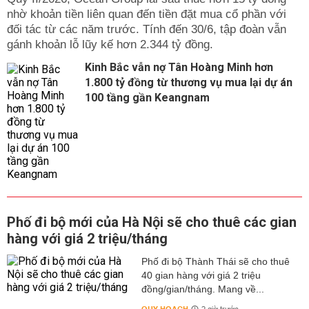
nhờ khoản tiền liên quan đến tiền đặt mua cổ phần với
đối tác từ các năm trước. Tính đến 30/6, tập đoàn vẫn
gánh khoản lỗ lũy kế hơn 2.344 tỷ đồng.
Kinh Bắc vẫn nợ Tân Hoàng Minh hơn
1.800 tỷ đồng từ thương vụ mua lại dự án
100 tầng gần Keangnam
Phố đi bộ mới của Hà Nội sẽ cho thuê các gian
hàng với giá 2 triệu/tháng
Phố đi bộ Thành Thái sẽ cho thuê
40 gian hàng với giá 2 triệu
đồng/gian/tháng. Mang về...