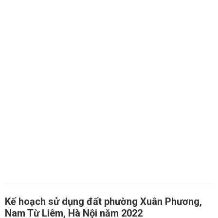
Kế hoạch sử dụng đất phường Xuân Phương,
Nam Từ Liêm, Hà Nội năm 2022