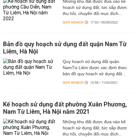
Những khu đất được đưa vào kế
hoạch sử dụng đất, tức sắp được
thu hồi, chuyển đổi mục đích...
QUY HOẠCH
17:03 | 05/09/2022
Bản đồ quy hoạch sử dụng đất quận Nam Từ
Liêm, Hà Nội
Quy hoạch sử dụng đất quận
NamTừ Liêm được xác định theo
bản đồ quy hoạch sử dụng đất...
QUY HOẠCH
15:58 | 11/04/2021
Kế hoạch sử dụng đất phường Xuân Phương,
Nam Từ Liêm, Hà Nội năm 2021
Những khu đất được đưa vào kế
hoạch sử dụng đất, tức sắp được
thu hồi, chuyển đổi mục đích...