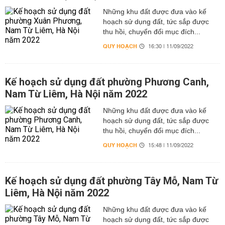
Những khu đất được đưa vào kế
hoạch sử dụng đất, tức sắp được
thu hồi, chuyển đổi mục đích...
QUY HOẠCH
16:30 | 11/09/2022
Kế hoạch sử dụng đất phường Phương Canh,
Nam Từ Liêm, Hà Nội năm 2022
Những khu đất được đưa vào kế
hoạch sử dụng đất, tức sắp được
thu hồi, chuyển đổi mục đích...
QUY HOẠCH
15:48 | 11/09/2022
Kế hoạch sử dụng đất phường Tây Mỗ, Nam Từ
Liêm, Hà Nội năm 2022
Những khu đất được đưa vào kế
hoạch sử dụng đất, tức sắp được