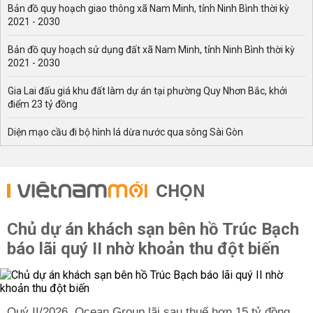
Bản đồ quy hoạch giao thông xã Nam Minh, tỉnh Ninh Bình thời kỳ
2021 - 2030
Bản đồ quy hoạch sử dụng đất xã Nam Minh, tỉnh Ninh Bình thời kỳ
2021 - 2030
Gia Lai đấu giá khu đất làm dự án tại phường Quy Nhơn Bắc, khởi
điểm 23 tỷ đồng
Diện mạo cầu đi bộ hình lá dừa nước qua sông Sài Gòn
CHỌN
Chủ dự án khách sạn bên hồ Trúc Bạch
báo lãi quý II nhờ khoản thu đột biến
Quý II/2026, Ocean Group lãi sau thuế hơn 15 tỷ đồng