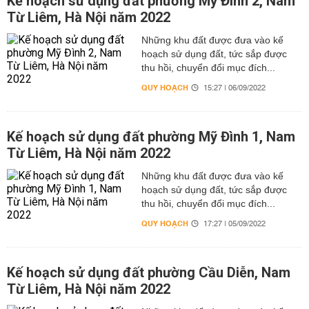
Kế hoạch sử dụng đất phường Mỹ Đình 2, Nam
Từ Liêm, Hà Nội năm 2022
Những khu đất được đưa vào kế
hoạch sử dụng đất, tức sắp được
thu hồi, chuyển đổi mục đích...
QUY HOẠCH
15:27 | 06/09/2022
Kế hoạch sử dụng đất phường Mỹ Đình 1, Nam
Từ Liêm, Hà Nội năm 2022
Những khu đất được đưa vào kế
hoạch sử dụng đất, tức sắp được
thu hồi, chuyển đổi mục đích...
QUY HOẠCH
17:27 | 05/09/2022
Kế hoạch sử dụng đất phường Cầu Diễn, Nam
Từ Liêm, Hà Nội năm 2022