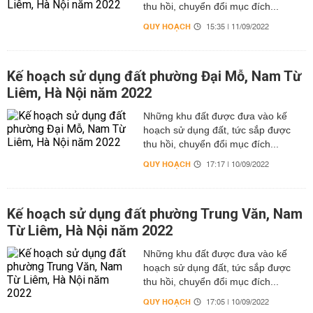
thu hồi, chuyển đổi mục đích...
QUY HOẠCH
15:35 | 11/09/2022
Kế hoạch sử dụng đất phường Đại Mỗ, Nam Từ
Liêm, Hà Nội năm 2022
Những khu đất được đưa vào kế
hoạch sử dụng đất, tức sắp được
thu hồi, chuyển đổi mục đích...
QUY HOẠCH
17:17 | 10/09/2022
Kế hoạch sử dụng đất phường Trung Văn, Nam
Từ Liêm, Hà Nội năm 2022
Những khu đất được đưa vào kế
hoạch sử dụng đất, tức sắp được
thu hồi, chuyển đổi mục đích...
QUY HOẠCH
17:05 | 10/09/2022