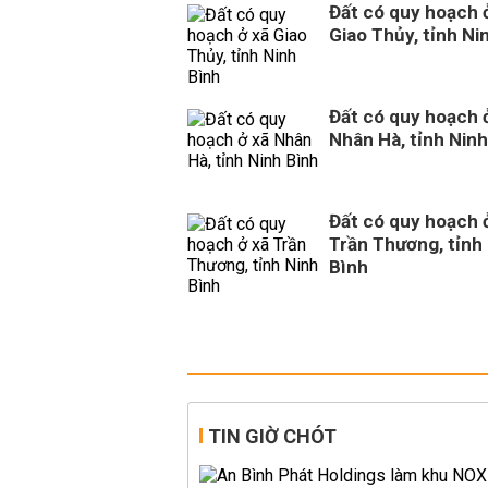
Đất có quy hoạch 
Giao Thủy, tỉnh Ni
Đất có quy hoạch 
Nhân Hà, tỉnh Ninh
Đất có quy hoạch 
Trần Thương, tỉnh
Bình
TIN GIỜ CHÓT