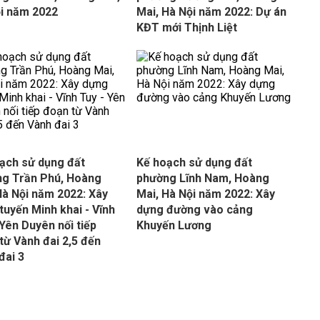
i năm 2022
Mai, Hà Nội năm 2022: Dự án
KĐT mới Thịnh Liệt
ạch sử dụng đất
Kế hoạch sử dụng đất
g Trần Phú, Hoàng
phường Lĩnh Nam, Hoàng
Hà Nội năm 2022: Xây
Mai, Hà Nội năm 2022: Xây
tuyến Minh khai - Vĩnh
dựng đường vào cảng
 Yên Duyên nối tiếp
Khuyến Lương
từ Vành đai 2,5 đến
đai 3