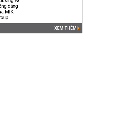
XEM THÊM