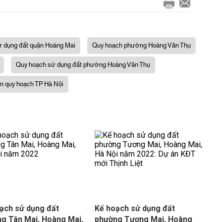
 dụng đất quận Hoàng Mai
Quy hoạch phường Hoàng Văn Thụ
Quy hoạch sử dụng đất phường Hoàng Văn Thụ
in quy hoạch TP Hà Nội
ạch sử dụng đất
Kế hoạch sử dụng đất
g Tân Mai, Hoàng Mai,
phường Tương Mai, Hoàng