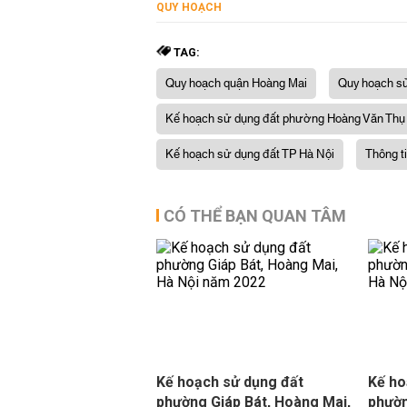
QUY HOẠCH
TAG:
Quy hoạch quận Hoàng Mai
Quy hoạch sử
Kế hoạch sử dụng đất phường Hoàng Văn Thụ
Kế hoạch sử dụng đất TP Hà Nội
Thông t
CÓ THỂ BẠN QUAN TÂM
Kế hoạch sử dụng đất
Kế ho
phường Giáp Bát, Hoàng Mai,
phườn