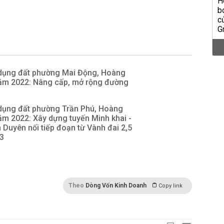
dụng đất phường Mai Động, Hoàng
năm 2022: Nâng cấp, mở rộng đường
dụng đất phường Trần Phú, Hoàng
ăm 2022: Xây dựng tuyến Minh khai -
n Duyên nối tiếp đoạn từ Vành đai 2,5
 3
Theo
Dòng Vốn Kinh Doanh
Copy link