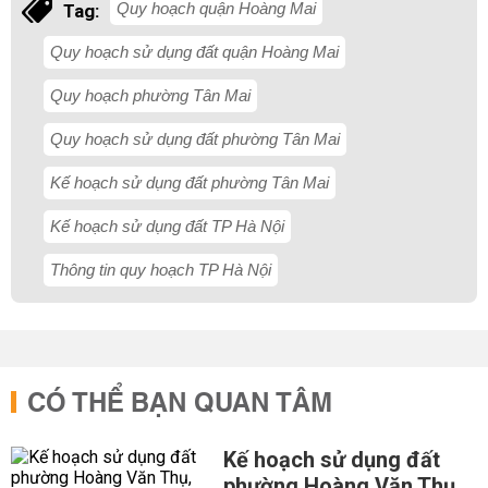
Quy hoạch quận Hoàng Mai
Tag:
Quy hoạch sử dụng đất quận Hoàng Mai
Quy hoạch phường Tân Mai
Quy hoạch sử dụng đất phường Tân Mai
Kế hoạch sử dụng đất phường Tân Mai
Kế hoạch sử dụng đất TP Hà Nội
Thông tin quy hoạch TP Hà Nội
CÓ THỂ BẠN QUAN TÂM
Kế hoạch sử dụng đất
phường Hoàng Văn Thụ,