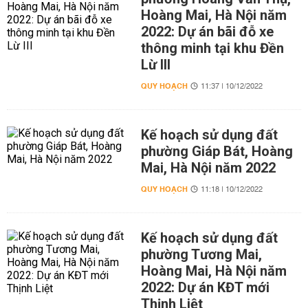
Hoàng Mai, Hà Nội năm
2022: Dự án bãi đỗ xe
thông minh tại khu Đền
Lừ III
QUY HOẠCH
11:37 | 10/12/2022
Kế hoạch sử dụng đất
phường Giáp Bát, Hoàng
Mai, Hà Nội năm 2022
QUY HOẠCH
11:18 | 10/12/2022
Kế hoạch sử dụng đất
phường Tương Mai,
Hoàng Mai, Hà Nội năm
2022: Dự án KĐT mới
Thịnh Liệt