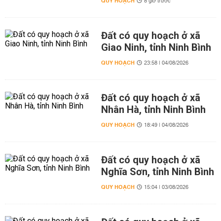
QUY HOẠCH
8 giờ trước
Đất có quy hoạch ở xã
Giao Ninh, tỉnh Ninh Bình
QUY HOẠCH
23:58 | 04/08/2026
Đất có quy hoạch ở xã
Nhân Hà, tỉnh Ninh Bình
QUY HOẠCH
18:49 | 04/08/2026
Đất có quy hoạch ở xã
Nghĩa Sơn, tỉnh Ninh Bình
QUY HOẠCH
15:04 | 03/08/2026