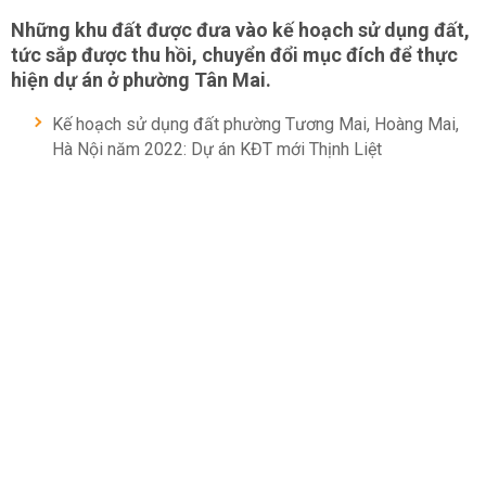
Những khu đất được đưa vào kế hoạch sử dụng đất,
tức sắp được thu hồi, chuyển đổi mục đích để thực
hiện dự án ở phường Tân Mai.
Kế hoạch sử dụng đất phường Tương Mai, Hoàng Mai,
Hà Nội năm 2022: Dự án KĐT mới Thịnh Liệt