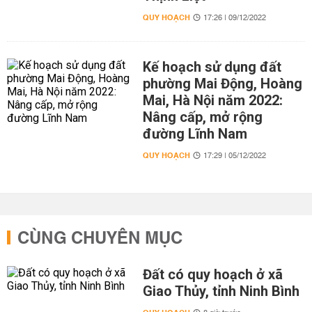
QUY HOẠCH
17:26 | 09/12/2022
Kế hoạch sử dụng đất
phường Mai Động, Hoàng
Mai, Hà Nội năm 2022:
Nâng cấp, mở rộng
đường Lĩnh Nam
QUY HOẠCH
17:29 | 05/12/2022
CÙNG CHUYÊN MỤC
Đất có quy hoạch ở xã
Giao Thủy, tỉnh Ninh Bình