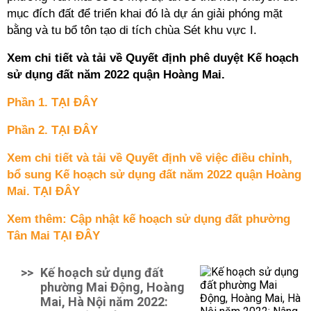
mục đích đất để triển khai đó là dự án giải phóng mặt
bằng và tu bổ tôn tạo di tích chùa Sét khu vực I.
Xem chi tiết và tải về Quyết định phê duyệt Kế hoạch
sử dụng đất năm 2022 quận Hoàng Mai.
Phần 1. TẠI ĐÂY
Phần 2. TẠI ĐÂY
Xem chi tiết và tải về Quyết định về việc điều chỉnh,
bổ sung Kế hoạch sử dụng đất năm 2022 quận Hoàng
Mai. TẠI ĐÂY
Xem thêm: Cập nhật kế hoạch sử dụng đất phường
Tân Mai TẠI ĐÂY
>>
Kế hoạch sử dụng đất
phường Mai Động, Hoàng
Mai, Hà Nội năm 2022: