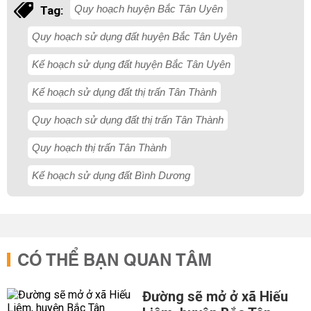
Quy hoạch huyện Bắc Tân Uyên
Tag:
Quy hoạch sử dụng đất huyện Bắc Tân Uyên
Kế hoạch sử dụng đất huyện Bắc Tân Uyên
Kế hoạch sử dụng đất thị trấn Tân Thành
Quy hoạch sử dụng đất thị trấn Tân Thành
Quy hoạch thị trấn Tân Thành
Kế hoạch sử dụng đất Bình Dương
CÓ THỂ BẠN QUAN TÂM
Đường sẽ mở ở xã Hiếu