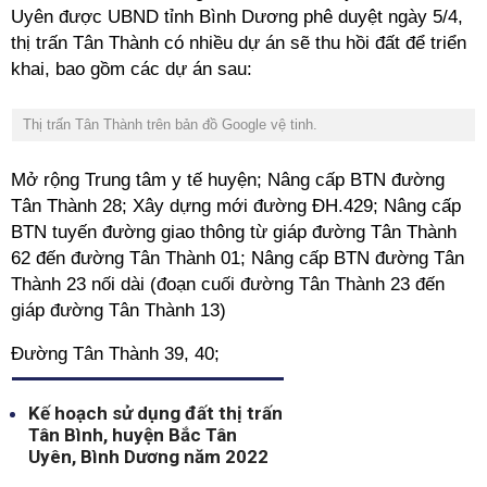
Uyên được UBND tỉnh Bình Dương phê duyệt ngày 5/4,
thị trấn Tân Thành có nhiều dự án sẽ thu hồi đất để triển
khai, bao gồm các dự án sau:
Thị trấn Tân Thành trên bản đồ Google vệ tinh.
Mở rộng Trung tâm y tế huyện; Nâng cấp BTN đường
Tân Thành 28; Xây dựng mới đường ĐH.429; Nâng cấp
BTN tuyến đường giao thông từ giáp đường Tân Thành
62 đến đường Tân Thành 01; Nâng cấp BTN đường Tân
Thành 23 nối dài (đoạn cuối đường Tân Thành 23 đến
giáp đường Tân Thành 13)
Đường Tân Thành 39, 40;
Kế hoạch sử dụng đất thị trấn
Tân Bình, huyện Bắc Tân
Uyên, Bình Dương năm 2022