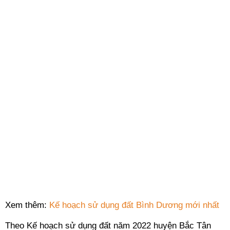
Xem thêm:
Kế hoạch sử dụng đất Bình Dương mới nhất
Theo Kế hoạch sử dụng đất năm 2022 huyện Bắc Tân