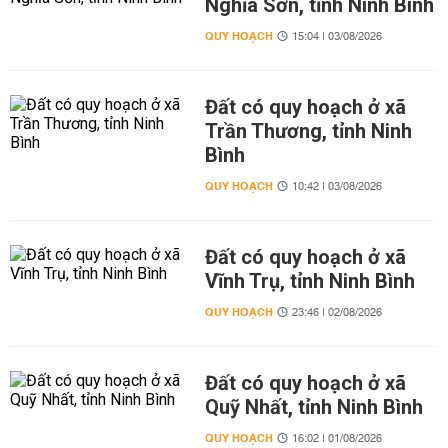
Nghĩa Sơn, tỉnh Ninh Bình
QUY HOẠCH
15:04 | 03/08/2026
Đất có quy hoạch ở xã
Trần Thương, tỉnh Ninh
Bình
QUY HOẠCH
10:42 | 03/08/2026
Đất có quy hoạch ở xã
Vĩnh Trụ, tỉnh Ninh Bình
QUY HOẠCH
23:46 | 02/08/2026
Đất có quy hoạch ở xã
Quỹ Nhất, tỉnh Ninh Bình
QUY HOẠCH
16:02 | 01/08/2026