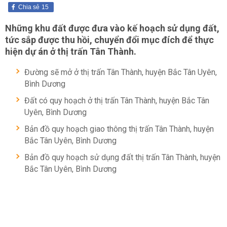
Chia sẻ
15
Những khu đất được đưa vào kế hoạch sử dụng đất,
tức sắp được thu hồi, chuyển đổi mục đích để thực
hiện dự án ở thị trấn Tân Thành.
Đường sẽ mở ở thị trấn Tân Thành, huyện Bắc Tân Uyên,
Bình Dương
Đất có quy hoạch ở thị trấn Tân Thành, huyện Bắc Tân
Uyên, Bình Dương
Bản đồ quy hoạch giao thông thị trấn Tân Thành, huyện
Bắc Tân Uyên, Bình Dương
Bản đồ quy hoạch sử dụng đất thị trấn Tân Thành, huyện
Bắc Tân Uyên, Bình Dương