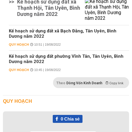
>>
Kế hoạch sử dụng đất xã
Thạnh Hội, Tân Uyên, Bình
Dương năm 2022
Kế hoạch sử dụng đất xã Bạch Đằng, Tân Uyên, Bình
Dương năm 2022
QUY HOẠCH
10:51 | 19/08/2022
Kế hoạch sử dụng đất phường Vĩnh Tân, Tân Uyên, Bình
Dương năm 2022
QUY HOẠCH
10:45 | 19/08/2022
Theo
Dòng Vốn Kinh Doanh
Copy link
QUY HOẠCH
0
Chia sẻ