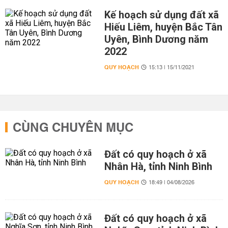
Kế hoạch sử dụng đất xã
Hiếu Liêm, huyện Bắc Tân
Uyên, Bình Dương năm
2022
QUY HOẠCH
15:13 | 15/11/2021
CÙNG CHUYÊN MỤC
Đất có quy hoạch ở xã
Nhân Hà, tỉnh Ninh Bình
QUY HOẠCH
18:49 | 04/08/2026
Đất có quy hoạch ở xã