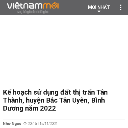
MỚI NHẤT
Kế hoạch sử dụng đất thị trấn Tân
Thành, huyện Bắc Tân Uyên, Bình
Dương năm 2022
Như Ngọc
20:15 | 15/11/2021