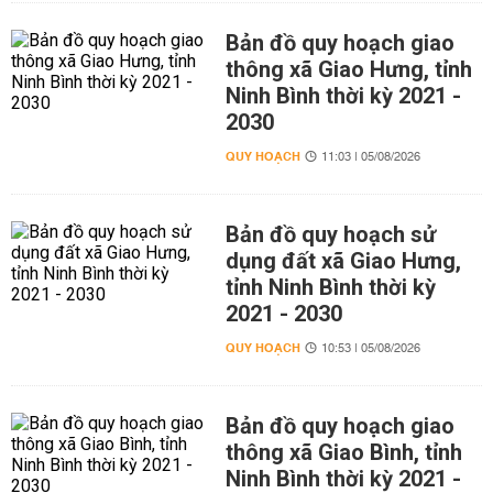
Bản đồ quy hoạch giao
thông xã Giao Hưng, tỉnh
Ninh Bình thời kỳ 2021 -
2030
QUY HOẠCH
11:03 | 05/08/2026
Bản đồ quy hoạch sử
dụng đất xã Giao Hưng,
tỉnh Ninh Bình thời kỳ
2021 - 2030
QUY HOẠCH
10:53 | 05/08/2026
Bản đồ quy hoạch giao
thông xã Giao Bình, tỉnh
Ninh Bình thời kỳ 2021 -