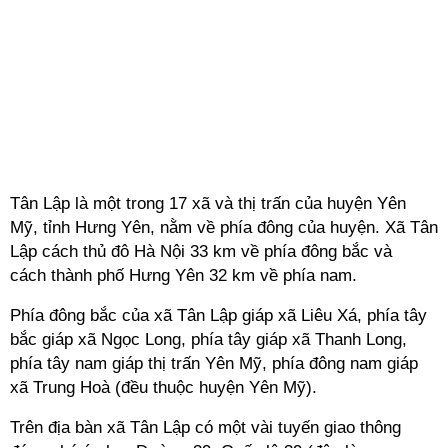
Tân Lập là một trong 17 xã và thị trấn của huyện Yên
Mỹ, tỉnh Hưng Yên, nằm về phía đông của huyện. Xã Tân
Lập cách thủ đô Hà Nội 33 km về phía đông bắc và
cách thành phố Hưng Yên 32 km về phía nam.
Phía đông bắc của xã Tân Lập giáp xã Liêu Xá, phía tây
bắc giáp xã Ngọc Long, phía tây giáp xã Thanh Long,
phía tây nam giáp thị trấn Yên Mỹ, phía đông nam giáp
xã Trung Hoà (đều thuộc huyện Yên Mỹ).
Trên địa bàn xã Tân Lập có một vài tuyến giao thông