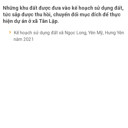
Những khu đất được đưa vào kế hoạch sử dụng đất,
tức sắp được thu hồi, chuyển đổi mục đích để thực
hiện dự án ở xã Tân Lập.
Kế hoạch sử dụng đất xã Ngọc Long, Yên Mỹ, Hưng Yên
năm 2021