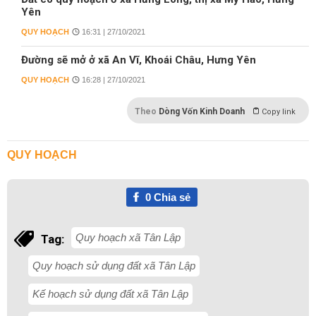
Yên
QUY HOẠCH
16:31 | 27/10/2021
Đường sẽ mở ở xã An Vĩ, Khoái Châu, Hưng Yên
QUY HOẠCH
16:28 | 27/10/2021
Theo
Dòng Vốn Kinh Doanh
Copy link
QUY HOẠCH
0
Chia sẻ
Quy hoạch xã Tân Lập
Tag:
Quy hoạch sử dụng đất xã Tân Lập
Kế hoạch sử dụng đất xã Tân Lập