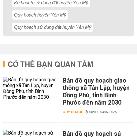
Kế hoạch sử dụng đất huyện Yên Mỹ
Quy hoạch huyện Yên Mỹ
Quy hoạch sử dụng đất huyện Yên Mỹ
CÓ THỂ BẠN QUAN TÂM
Bản đồ quy hoạch giao
thông xã Tân Lập, huyện
Đồng Phú, tỉnh Bình
Phước đến năm 2030
QUY HOẠCH
00:00 | 04/07/2025
Bản đồ quy hoạch sử