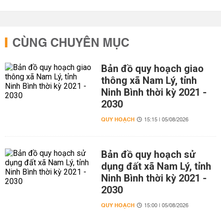
CÙNG CHUYÊN MỤC
Bản đồ quy hoạch giao
thông xã Nam Lý, tỉnh
Ninh Bình thời kỳ 2021 -
2030
QUY HOẠCH
15:15 | 05/08/2026
Bản đồ quy hoạch sử
dụng đất xã Nam Lý, tỉnh
Ninh Bình thời kỳ 2021 -
2030
QUY HOẠCH
15:00 | 05/08/2026