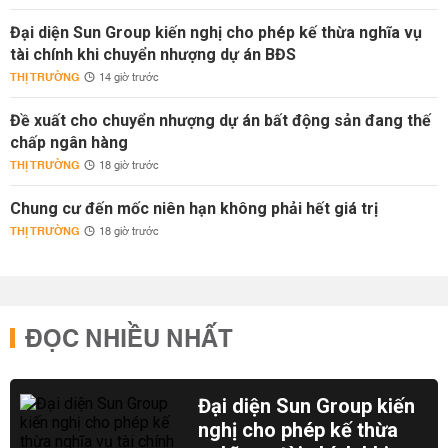
Đại diện Sun Group kiến nghị cho phép kế thừa nghĩa vụ
tài chính khi chuyển nhượng dự án BĐS
THỊ TRƯỜNG
14 giờ trước
Đề xuất cho chuyển nhượng dự án bất động sản đang thế
chấp ngân hàng
THỊ TRƯỜNG
18 giờ trước
Chung cư đến mốc niên hạn không phải hết giá trị
THỊ TRƯỜNG
18 giờ trước
ĐỌC NHIỀU NHẤT
Đại diện Sun Group kiến
nghị cho phép kế thừa