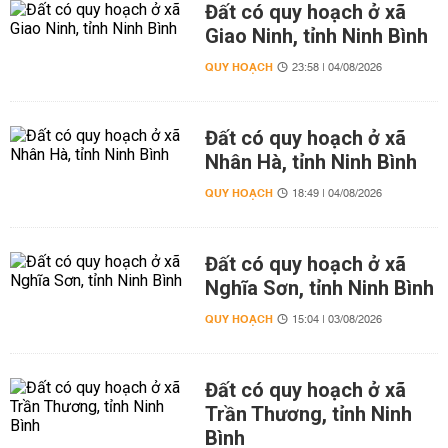
Đất có quy hoạch ở xã
Giao Ninh, tỉnh Ninh Bình
QUY HOẠCH
23:58 | 04/08/2026
Đất có quy hoạch ở xã
Nhân Hà, tỉnh Ninh Bình
QUY HOẠCH
18:49 | 04/08/2026
Đất có quy hoạch ở xã
Nghĩa Sơn, tỉnh Ninh Bình
QUY HOẠCH
15:04 | 03/08/2026
Đất có quy hoạch ở xã
Trần Thương, tỉnh Ninh
Bình