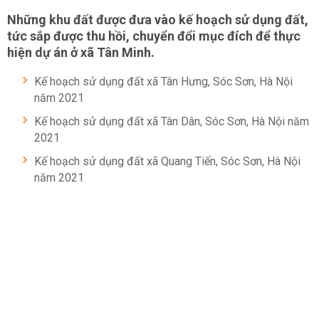
Những khu đất được đưa vào kế hoạch sử dụng đất,
tức sắp được thu hồi, chuyển đổi mục đích để thực
hiện dự án ở xã Tân Minh.
Kế hoạch sử dụng đất xã Tân Hưng, Sóc Sơn, Hà Nội
năm 2021
Kế hoạch sử dụng đất xã Tân Dân, Sóc Sơn, Hà Nội năm
2021
Kế hoạch sử dụng đất xã Quang Tiến, Sóc Sơn, Hà Nội
năm 2021