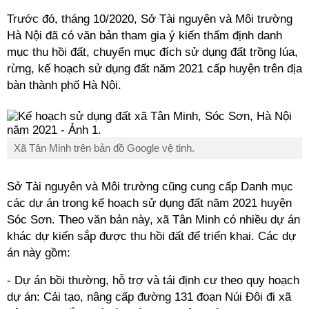
Trước đó, tháng 10/2020, Sở Tài nguyên và Môi trường
Hà Nội đã có văn bản tham gia ý kiến thẩm định danh
mục thu hồi đất, chuyển mục đích sử dụng đất trồng lúa,
rừng, kế hoạch sử dụng đất năm 2021 cấp huyện trên địa
bàn thành phố Hà Nội.
Xã Tân Minh trên bản đồ Google vệ tinh.
Sở Tài nguyên và Môi trường cũng cung cấp Danh mục
các dự án trong kế hoạch sử dụng đất năm 2021 huyện
Sóc Sơn. Theo văn bản này, xã Tân Minh có nhiều dự án
khác dự kiến sắp được thu hồi đất để triển khai. Các dự
án này gồm:
- Dự án bồi thường, hỗ trợ và tái định cư theo quy hoạch
dự án: Cải tạo, nâng cấp đường 131 đoạn Núi Đôi đi xã