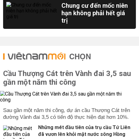
Chung cư đến mốc niên
hạn không phải hết giá
trị
CHỌN
Cầu Thượng Cát trên Vành đai 3,5 sau
gần một năm thi công
Sau gần một năm thi công, dự án cầu Thượng Cát trên
đường Vành đai 3,5 có tiến độ thực hiện đạt hơn 10%.
Những mét đầu tiên của trụ cầu Tứ Liên
đã vươn lên khỏi mặt nước sông Hồng