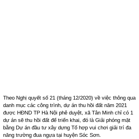
Theo Nghị quyết số 21 (tháng 12/2020) về việc thông qua
danh mục các công trình, dự án thu hồi đất năm 2021
được HĐND TP Hà Nội phê duyệt, xã Tân Minh chỉ có 1
dự án sẽ thu hồi đất để triển khai, đó là Giải phóng mặt
bằng Dự án đầu tư xây dựng Tổ hợp vui chơi giải trí đa
năng trường đua ngựa tại huyện Sóc Sơn.