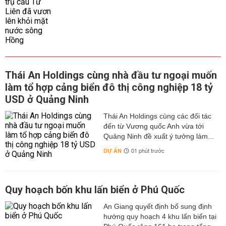
Thái An Holdings cùng nhà đầu tư ngoại muốn
làm tổ hợp cảng biển đô thị công nghiệp 18 tỷ
USD ở Quảng Ninh
Thái An Holdings cùng các đối tác
đến từ Vương quốc Anh vừa tới
Quảng Ninh đề xuất ý tưởng làm...
DỰ ÁN
01 phút trước
Quy hoạch bốn khu lấn biển ở Phú Quốc
An Giang quyết định bổ sung định
hướng quy hoạch 4 khu lấn biển tại