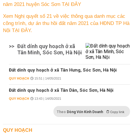
năm 2021 huyện Sóc Sơn TẠI ĐÂY
Xem Nghị quyết số 21 về việc thông qua danh mục các
công trình, dự án thu hồi đất năm 2021 của HĐND TP Hà
Nội TẠI ĐÂY.
>>
Đất dính quy hoạch ở xã
Tân Minh, Sóc Sơn, Hà Nội
Đất dính quy hoạch ở xã Tân Hưng, Sóc Sơn, Hà Nội
QUY HOẠCH
15:51 | 14/05/2021
Đất dính quy hoạch ở xã Tân Dân, Sóc Sơn, Hà Nội
QUY HOẠCH
13:43 | 14/05/2021
Theo
Dòng Vốn Kinh Doanh
Copy link
QUY HOẠCH