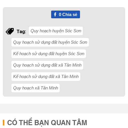
0
Chia sẻ
Quy hoạch huyện Sóc Sơn
Tag:
Quy hoạch sử dụng đất huyện Sóc Sơn
Kế hoạch sử dụng đất huyện Sóc Sơn
Quy hoạch sử dụng đất xã Tân Minh
Kế hoạch sử dụng đất xã Tân Minh
Quy hoạch xã Tân Minh
CÓ THỂ BẠN QUAN TÂM