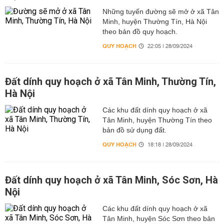
Những tuyến đường sẽ mở ở xã Tân
Minh, huyện Thường Tín, Hà Nội
theo bản đồ quy hoạch.
QUY HOẠCH
22:05 | 28/09/2024
Đất dính quy hoạch ở xã Tân Minh, Thường Tín,
Hà Nội
Các khu đất dính quy hoạch ở xã
Tân Minh, huyện Thường Tín theo
bản đồ sử dụng đất.
QUY HOẠCH
18:18 | 28/09/2024
Đất dính quy hoạch ở xã Tân Minh, Sóc Sơn, Hà
Nội
Các khu đất dính quy hoạch ở xã
Tân Minh, huyện Sóc Sơn theo bản