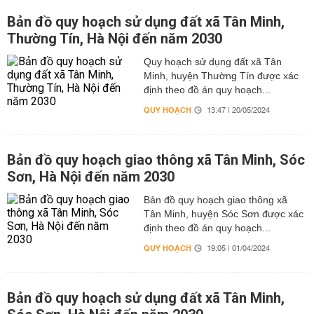
Bản đồ quy hoạch sử dụng đất xã Tân Minh,
Thường Tín, Hà Nội đến năm 2030
Quy hoạch sử dụng đất xã Tân
Minh, huyện Thường Tín được xác
định theo đồ án quy hoạch...
QUY HOẠCH
13:47 | 20/05/2024
Bản đồ quy hoạch giao thông xã Tân Minh, Sóc
Sơn, Hà Nội đến năm 2030
Bản đồ quy hoạch giao thông xã
Tân Minh, huyện Sóc Sơn được xác
định theo đồ án quy hoạch...
QUY HOẠCH
19:05 | 01/04/2024
Bản đồ quy hoạch sử dụng đất xã Tân Minh,