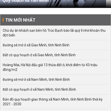
Quy hoạch xã Tân Minh
TIN MỚI NHẤT
Chủ dự án khách sạn bên hồ Trúc Bạch báo lãi quý II nhờ khoản thu
đột biến
Đường sẽ mở ở xã Giao Minh, tỉnh Ninh Bình
Đất có quy hoạch ở xã Giao Minh, tỉnh Ninh Bình
Hoàng Mai, Hà Nội đấu giá 13 thửa đất ở, khởi điểm từ 43 triệu
đồng/m2
Đường sẽ mở ở xã Nam Minh, tỉnh Ninh Bình
Đất có quy hoạch ở xã Nam Minh, tỉnh Ninh Bình
Bản đồ quy hoạch giao thông xã Nam Minh, tỉnh Ninh Bình thời kỳ
2021 - 2030