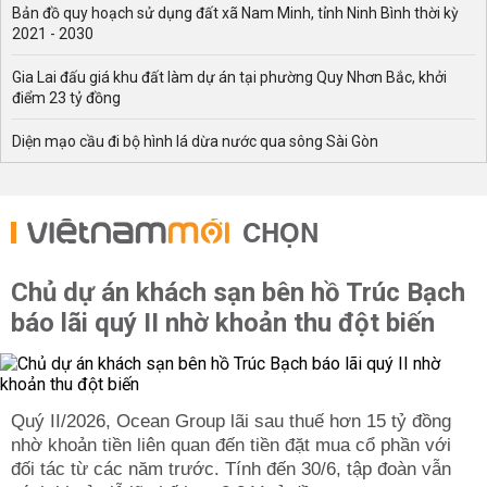
Bản đồ quy hoạch sử dụng đất xã Nam Minh, tỉnh Ninh Bình thời kỳ
2021 - 2030
Gia Lai đấu giá khu đất làm dự án tại phường Quy Nhơn Bắc, khởi
điểm 23 tỷ đồng
Diện mạo cầu đi bộ hình lá dừa nước qua sông Sài Gòn
CHỌN
Chủ dự án khách sạn bên hồ Trúc Bạch
báo lãi quý II nhờ khoản thu đột biến
Quý II/2026, Ocean Group lãi sau thuế hơn 15 tỷ đồng
nhờ khoản tiền liên quan đến tiền đặt mua cổ phần với
đối tác từ các năm trước. Tính đến 30/6, tập đoàn vẫn