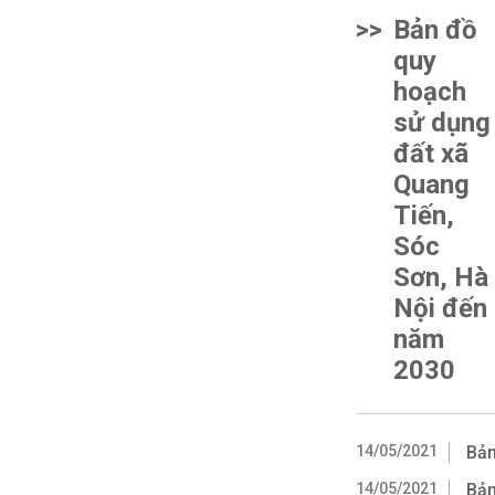
>>
Bản đồ
quy
hoạch
sử dụng
đất xã
Quang
Tiến,
Sóc
Sơn, Hà
Nội đến
năm
2030
14/05/2021
Bản
14/05/2021
Bản