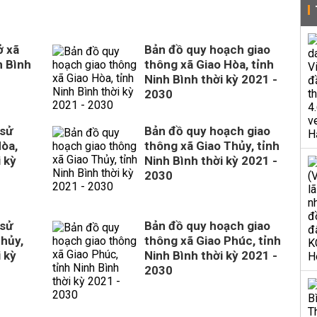
ở xã
Bản đồ quy hoạch giao
h Bình
thông xã Giao Hòa, tỉnh
Ninh Bình thời kỳ 2021 -
2030
 sử
Bản đồ quy hoạch giao
Hòa,
thông xã Giao Thủy, tỉnh
 kỳ
Ninh Bình thời kỳ 2021 -
2030
 sử
Bản đồ quy hoạch giao
Thủy,
thông xã Giao Phúc, tỉnh
 kỳ
Ninh Bình thời kỳ 2021 -
2030