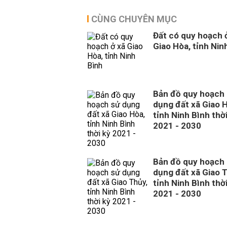
CÙNG CHUYÊN MỤC
Đất có quy hoạch 
Giao Hòa, tỉnh Nin
Bản đồ quy hoạch
dụng đất xã Giao 
tỉnh Ninh Bình thời
2021 - 2030
Bản đồ quy hoạch
dụng đất xã Giao 
tỉnh Ninh Bình thời
2021 - 2030