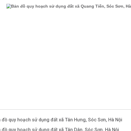
 đồ quy hoạch sử dụng đất xã Tân Hưng, Sóc Sơn, Hà Nội
 đồ quy hoạch sử dụng đất xã Tân Dân, Sóc Sơn, Hà Nội