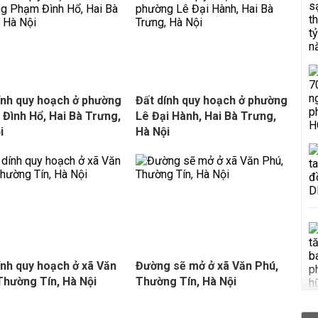
ính quy hoạch ở phường
Đất dính quy hoạch ở phường
Đình Hổ, Hai Bà Trưng,
Lê Đại Hành, Hai Bà Trưng,
i
Hà Nội
ính quy hoạch ở xã Văn
Đường sẽ mở ở xã Văn Phú,
 Thường Tín, Hà Nội
Thường Tín, Hà Nội