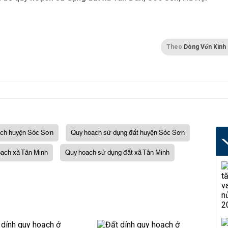
Theo
Dòng Vốn Kinh
ch huyện Sóc Sơn
Quy hoạch sử dụng đất huyện Sóc Sơn
ạch xã Tân Minh
Quy hoạch sử dụng đất xã Tân Minh