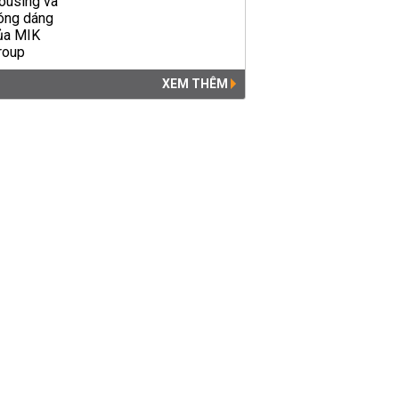
XEM THÊM