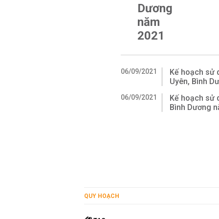
Dương
năm
2021
06/09/2021
Kế hoạch sử 
Uyên, Bình D
06/09/2021
Kế hoạch sử d
Bình Dương 
QUY HOẠCH