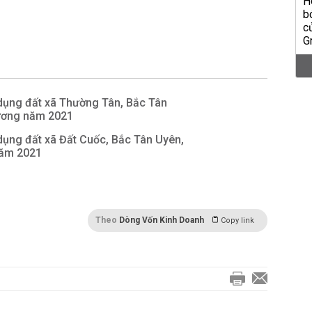
dụng đất xã Thường Tân, Bắc Tân
ương năm 2021
ụng đất xã Đất Cuốc, Bắc Tân Uyên,
năm 2021
Theo
Dòng Vốn Kinh Doanh
Copy link