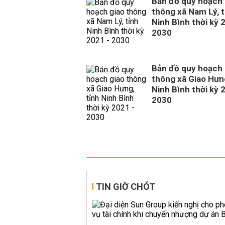
Bản đồ quy hoạch 
thông xã Nam Lý, t
Ninh Bình thời kỳ 
2030
Bản đồ quy hoạch 
thông xã Giao Hưng
Ninh Bình thời kỳ 
2030
TIN GIỜ CHÓT