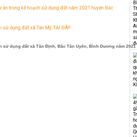
ự án trong kế hoạch sử dụng đất năm 2021 huyện Bắc
h sử dụng đất xã Tân Mỹ TẠI ĐÂY