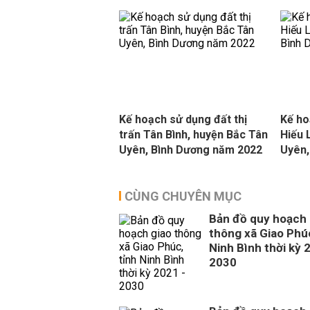
Kế hoạch sử dụng đất thị
Kế ho
trấn Tân Bình, huyện Bắc Tân
Hiếu 
Uyên, Bình Dương năm 2022
Uyên,
CÙNG CHUYÊN MỤC
Bản đồ quy hoạch 
thông xã Giao Phúc
Ninh Bình thời kỳ 
2030