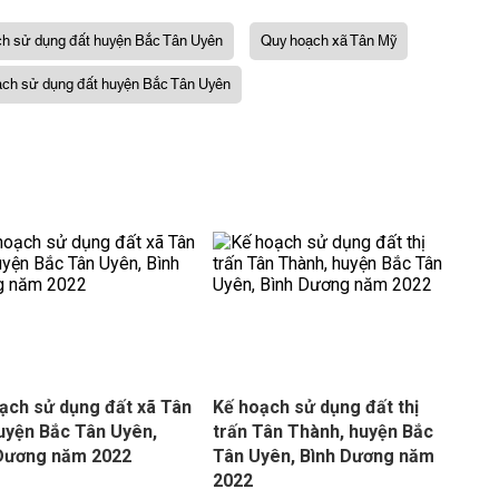
h sử dụng đất huyện Bắc Tân Uyên
Quy hoạch xã Tân Mỹ
ch sử dụng đất huyện Bắc Tân Uyên
ạch sử dụng đất xã Tân
Kế hoạch sử dụng đất thị
uyện Bắc Tân Uyên,
trấn Tân Thành, huyện Bắc
Dương năm 2022
Tân Uyên, Bình Dương năm
2022