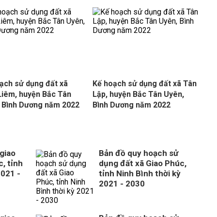
ạch sử dụng đất xã
Kế hoạch sử dụng đất xã Tân
Liêm, huyện Bắc Tân
Lập, huyện Bắc Tân Uyên,
 Bình Dương năm 2022
Bình Dương năm 2022
giao
Bản đồ quy hoạch sử
, tỉnh
dụng đất xã Giao Phúc,
2021 -
tỉnh Ninh Bình thời kỳ
2021 - 2030