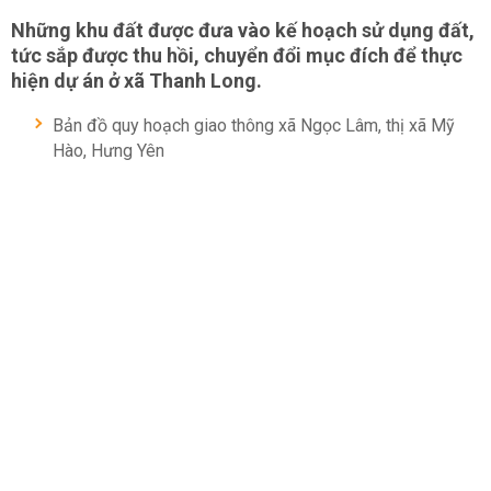
Những khu đất được đưa vào kế hoạch sử dụng đất,
tức sắp được thu hồi, chuyển đổi mục đích để thực
hiện dự án ở xã Thanh Long.
Bản đồ quy hoạch giao thông xã Ngọc Lâm, thị xã Mỹ
Hào, Hưng Yên