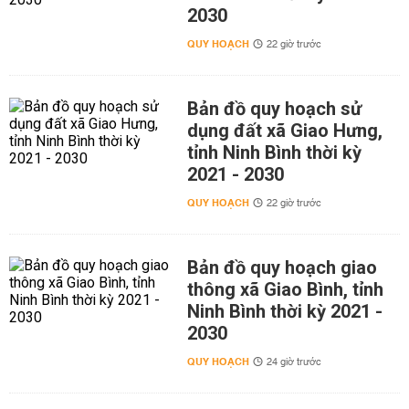
2030
QUY HOẠCH
22 giờ trước
Bản đồ quy hoạch sử
dụng đất xã Giao Hưng,
tỉnh Ninh Bình thời kỳ
2021 - 2030
QUY HOẠCH
22 giờ trước
Bản đồ quy hoạch giao
thông xã Giao Bình, tỉnh
Ninh Bình thời kỳ 2021 -
2030
QUY HOẠCH
24 giờ trước