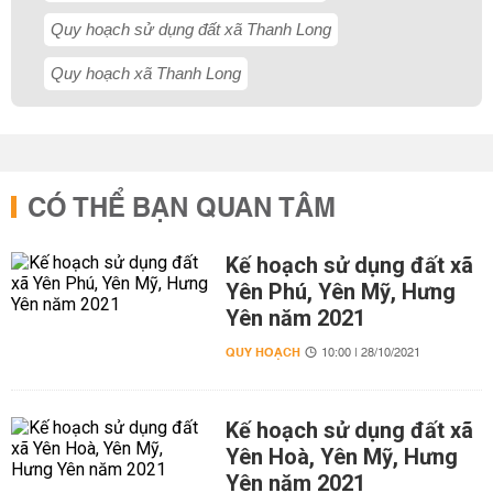
Quy hoạch sử dụng đất xã Thanh Long
Quy hoạch xã Thanh Long
CÓ THỂ BẠN QUAN TÂM
Kế hoạch sử dụng đất xã
Yên Phú, Yên Mỹ, Hưng
Yên năm 2021
QUY HOẠCH
10:00 | 28/10/2021
Kế hoạch sử dụng đất xã
Yên Hoà, Yên Mỹ, Hưng
Yên năm 2021