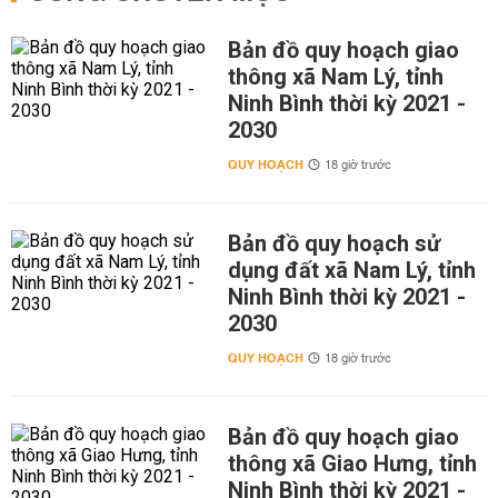
Bản đồ quy hoạch giao
thông xã Nam Lý, tỉnh
Ninh Bình thời kỳ 2021 -
2030
QUY HOẠCH
18 giờ trước
Bản đồ quy hoạch sử
dụng đất xã Nam Lý, tỉnh
Ninh Bình thời kỳ 2021 -
2030
QUY HOẠCH
18 giờ trước
Bản đồ quy hoạch giao
thông xã Giao Hưng, tỉnh
Ninh Bình thời kỳ 2021 -