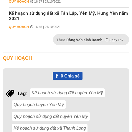
QUY HOẠCH
16:57 | 27/10/2021
Kế hoạch sử dụng đất xã Tân Lập, Yên Mỹ, Hưng Yên năm
2021
QUY HOẠCH
16:45 | 27/10/2021
Theo
Dòng Vốn Kinh Doanh
Copy link
QUY HOẠCH
0
Chia sẻ
Kế hoạch sử dụng đất huyện Yên Mỹ
Tag:
Quy hoạch huyện Yên Mỹ
Quy hoạch sử dụng đất huyện Yên Mỹ
Kế hoạch sử dụng đất xã Thanh Long