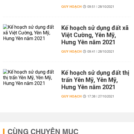
QUY HOẠCH
09:51 | 28/10/2021
Kế hoạch sử dụng đất xã
Việt Cường, Yên Mỹ,
Hưng Yên năm 2021
QUY HOẠCH
09:41 | 28/10/2021
Kế hoạch sử dụng đất thị
trấn Yên Mỹ, Yên Mỹ,
Hưng Yên năm 2021
QUY HOẠCH
17:38 | 27/10/2021
CÙNG CHUYÊN MỤC