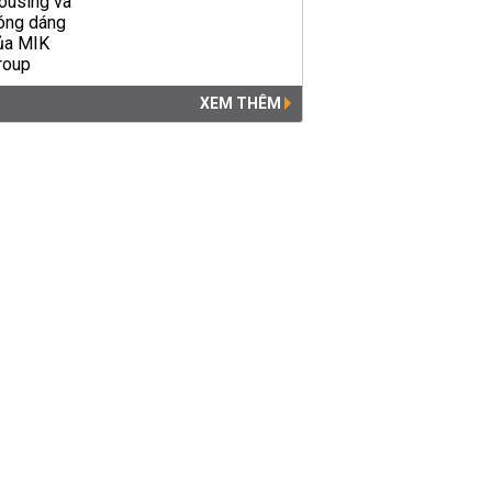
XEM THÊM