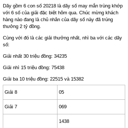
Dãy gồm 6 con số 20218 là dãy số may mắn trùng khớp
với 6 số của giải đặc biệt hôm qua. Chúc mừng khách
hàng nào đang là chủ nhân của dãy số này đã trúng
thưởng 2 tỷ đồng.
Cùng với đó là các giải thưởng nhất, nhì ba với các dãy
số:
Giải nhất 30 triệu đồng: 34235
Giải nhì 15 triệu đồng: 75438
Giải ba 10 triệu đồng: 22515 và 15382
Giải 8
05
Giải 7
069
1438