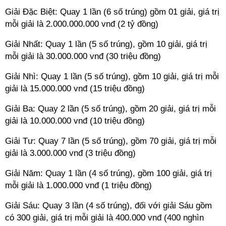
Giải Đặc Biệt: Quay 1 lần (6 số trúng) gồm 01 giải, giá trị
mỗi giải là 2.000.000.000 vnđ (2 tỷ đồng)
Giải Nhất: Quay 1 lần (5 số trúng), gồm 10 giải, giá trị
mỗi giải là 30.000.000 vnđ (30 triệu đồng)
Giải Nhì: Quay 1 lần (5 số trúng), gồm 10 giải, giá trị mỗi
giải là 15.000.000 vnđ (15 triệu đồng)
Giải Ba: Quay 2 lần (5 số trúng), gồm 20 giải, giá trị mỗi
giải là 10.000.000 vnđ (10 triệu đồng)
Giải Tư: Quay 7 lần (5 số trúng), gồm 70 giải, giá trị mỗi
giải là 3.000.000 vnđ (3 triệu đồng)
Giải Năm: Quay 1 lần (4 số trúng), gồm 100 giải, giá trị
mỗi giải là 1.000.000 vnđ (1 triệu đồng)
Giải Sáu: Quay 3 lần (4 số trúng), đối với giải Sáu gồm
có 300 giải, giá trị mỗi giải là 400.000 vnđ (400 nghìn