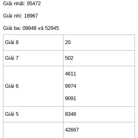
Giải nhất: 95472
Giải nhì: 18967
Giải ba: 09848 và 52945
Giải 8
20
Giải 7
502
4611
Giải 6
9974
9091
Giải 5
8348
42667