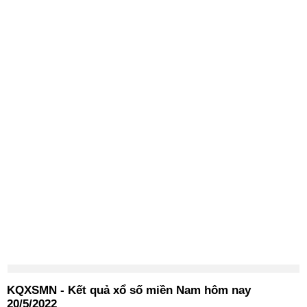
KQXSMN - Kết quả xổ số miền Nam hôm nay
20/5/2022