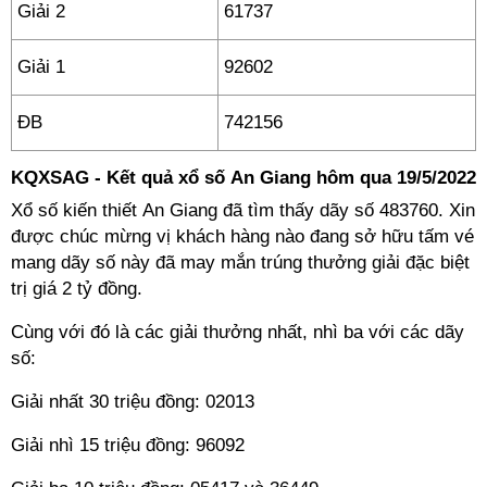
Giải 2
61737
Giải 1
92602
ĐB
742156
KQXSAG - Kết quả xổ số An Giang hôm qua 19/5/2022
Xổ số kiến thiết An Giang đã tìm thấy dãy số 483760. Xin
được chúc mừng vị khách hàng nào đang sở hữu tấm vé
mang dãy số này đã may mắn trúng thưởng giải đặc biệt
trị giá 2 tỷ đồng.
Cùng với đó là các giải thưởng nhất, nhì ba với các dãy
số:
Giải nhất 30 triệu đồng: 02013
Giải nhì 15 triệu đồng: 96092