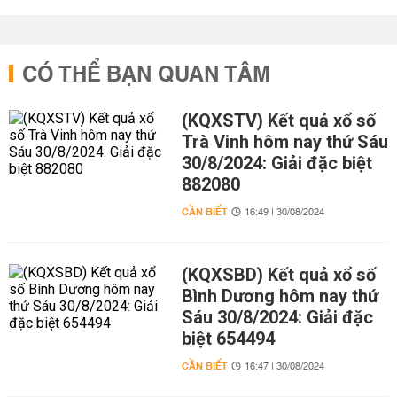
CÓ THỂ BẠN QUAN TÂM
(KQXSTV) Kết quả xổ số
Trà Vinh hôm nay thứ Sáu
30/8/2024: Giải đặc biệt
882080
CẦN BIẾT
16:49 | 30/08/2024
(KQXSBD) Kết quả xổ số
Bình Dương hôm nay thứ
Sáu 30/8/2024: Giải đặc
biệt 654494
CẦN BIẾT
16:47 | 30/08/2024