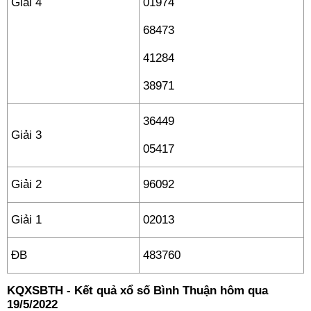
Giải 4
01974
68473
41284
38971
36449
Giải 3
05417
Giải 2
96092
Giải 1
02013
ĐB
483760
KQXSBTH - Kết quả xổ số Bình Thuận hôm qua
19/5/2022