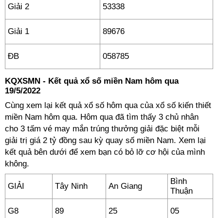
Giải 2
53338
Giải 1
89676
ĐB
058785
KQXSMN - Kết quả xổ số miền Nam hôm qua
19/5/2022
Cùng xem lại kết quả xổ số hôm qua của xổ số kiến thiết
miền Nam hôm qua. Hôm qua đã tìm thấy 3 chủ nhân
cho 3 tấm vé may mắn trúng thưởng giải đặc biệt mỗi
giải trị giá 2 tỷ đồng sau kỳ quay số miền Nam. Xem lại
kết quả bên dưới để xem bạn có bỏ lỡ cơ hội của mình
không.
Bình
GIẢI
Tây Ninh
An Giang
Thuận
G8
89
25
05