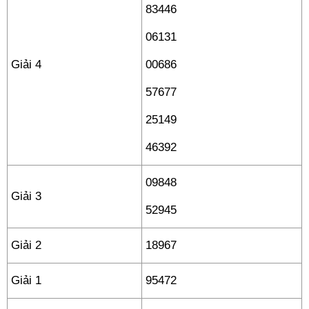
83446
06131
Giải 4
00686
57677
25149
46392
09848
Giải 3
52945
Giải 2
18967
Giải 1
95472