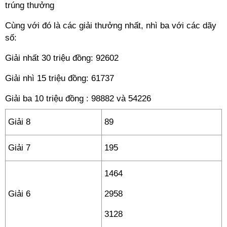
trúng thưởng
Cùng với đó là các giải thưởng nhất, nhì ba với các dãy
số:
Giải nhất 30 triệu đồng: 92602
Giải nhì 15 triệu đồng: 61737
Giải ba 10 triệu đồng : 98882 và 54226
Giải 8
89
Giải 7
195
1464
Giải 6
2958
3128