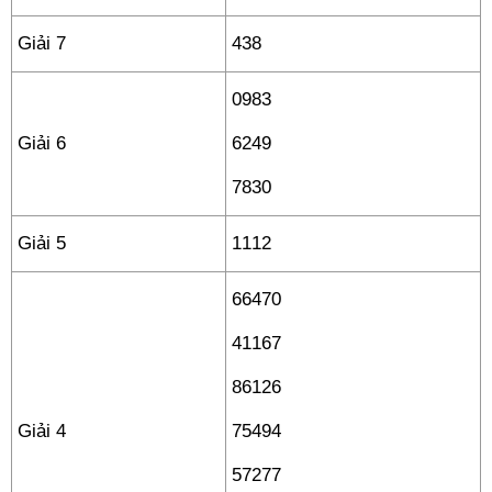
Giải 7
438
0983
Giải 6
6249
7830
Giải 5
1112
66470
41167
86126
Giải 4
75494
57277