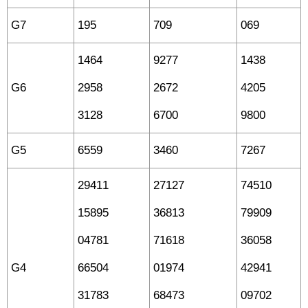
G7
195
709
069
1464
9277
1438
G6
2958
2672
4205
3128
6700
9800
G5
6559
3460
7267
29411
27127
74510
15895
36813
79909
04781
71618
36058
G4
66504
01974
42941
31783
68473
09702