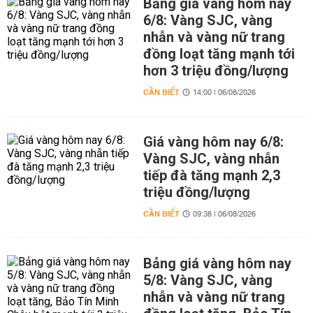
Bảng giá vàng hôm nay
6/8: Vàng SJC, vàng
nhẫn và vàng nữ trang
đồng loạt tăng mạnh tới
hơn 3 triệu đồng/lượng
CẦN BIẾT
14:00 | 06/08/2026
Giá vàng hôm nay 6/8:
Vàng SJC, vàng nhẫn
tiếp đà tăng mạnh 2,3
triệu đồng/lượng
CẦN BIẾT
09:38 | 06/08/2026
Bảng giá vàng hôm nay
5/8: Vàng SJC, vàng
nhẫn và vàng nữ trang