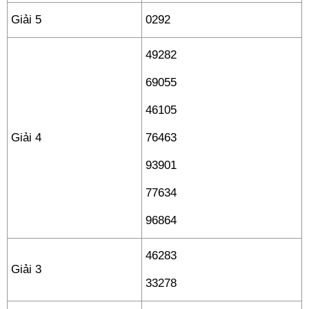
Giải 5
0292
49282
69055
46105
Giải 4
76463
93901
77634
96864
46283
Giải 3
33278