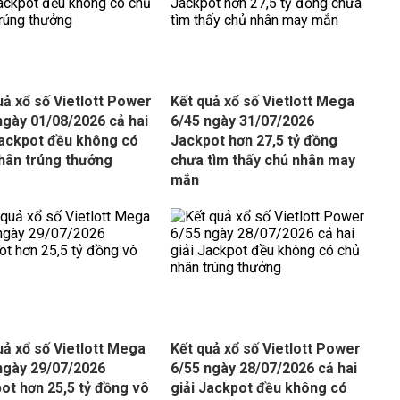
uả xổ số Vietlott Power
Kết quả xổ số Vietlott Mega
ngày 01/08/2026 cả hai
6/45 ngày 31/07/2026
Jackpot đều không có
Jackpot hơn 27,5 tỷ đồng
hân trúng thưởng
chưa tìm thấy chủ nhân may
mắn
uả xổ số Vietlott Mega
Kết quả xổ số Vietlott Power
ngày 29/07/2026
6/55 ngày 28/07/2026 cả hai
ot hơn 25,5 tỷ đồng vô
giải Jackpot đều không có