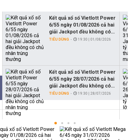
Kết quả xổ số Vietlott Power
6/55 ngày 01/08/2026 cả hai
giải Jackpot đều không có...
TIÊU DÙNG
19:30 | 01/08/2026
Kết quả xổ số Vietlott Power
6/55 ngày 28/07/2026 cả hai
giải Jackpot đều không có...
TIÊU DÙNG
19:30 | 28/07/2026