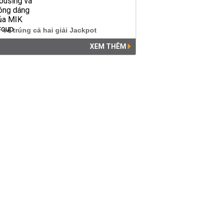
XEM THÊM