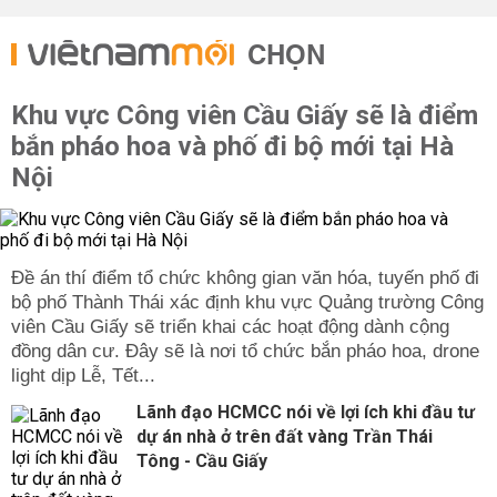
CHỌN
Khu vực Công viên Cầu Giấy sẽ là điểm
bắn pháo hoa và phố đi bộ mới tại Hà
Nội
Đề án thí điểm tổ chức không gian văn hóa, tuyến phố đi
bộ phố Thành Thái xác định khu vực Quảng trường Công
viên Cầu Giấy sẽ triển khai các hoạt động dành cộng
đồng dân cư. Đây sẽ là nơi tổ chức bắn pháo hoa, drone
light dịp Lễ, Tết...
Lãnh đạo HCMCC nói về lợi ích khi đầu tư
dự án nhà ở trên đất vàng Trần Thái
Tông - Cầu Giấy