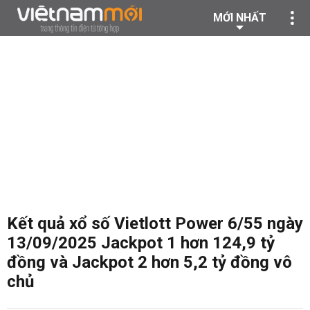
MỚI NHẤT
Kết quả xổ số Vietlott Power 6/55 ngày
13/09/2025 Jackpot 1 hơn 124,9 tỷ
đồng và Jackpot 2 hơn 5,2 tỷ đồng vô
chủ