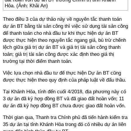
Hòa. (Ảnh: Khải An)
Theo điều 3 của dự thảo này về nguyên tắc thanh toán
dự án BT bằng tài sản công thì việc sử dụng tài sản công
để thanh toán cho nhà đầu tư khi thực hiện dự án BT
được thực hiện theo nguyên tắc ngang giá, bù trừ chênh
lệch giữa giá trị dự án BT và giá trị tài sản công thanh
toán; giá trị tài sản công được xác định theo giá thị
trường tại thời điểm thanh toán.
Việc lựa chọn nhà đầu tư để thực hiện Dự án BT cũng
được thực hiện theo quy định của pháp luật về đấu thầu.
Tại Khánh Hòa, tính đến cuối 4/2018, địa phương này có
3 dự án đã ký hợp đồng BT và đã giao đất hoàn vốn; 11
dự án đã ký hợp đồng BT chưa được giao đất hoàn vốn.
Thời gian qua, Thanh tra Chính phủ đã tiến hành kiểm tra
35 dự án tại tỉnh Khánh Hòa trong đó có nhiều dự án liên