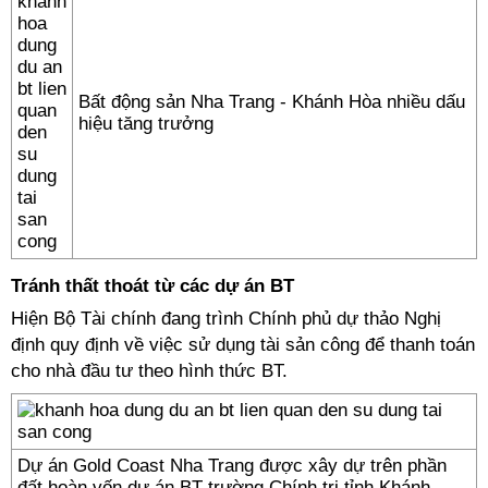
Bất động sản Nha Trang - Khánh Hòa nhiều dấu
hiệu tăng trưởng
Tránh thất thoát từ các dự án BT
Hiện Bộ Tài chính đang trình Chính phủ dự thảo Nghị
định quy định về việc sử dụng tài sản công để thanh toán
cho nhà đầu tư theo hình thức BT.
Dự án Gold Coast Nha Trang được xây dự trên phần
đất hoàn vốn dự án BT trường Chính trị tỉnh Khánh