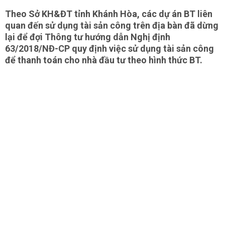
Theo Sở KH&ĐT tỉnh Khánh Hòa, các dự án BT liên
quan đến sử dụng tài sản công trên địa bàn đã dừng
lại để đợi Thông tư hướng dẫn Nghị định
63/2018/NĐ-CP quy định việc sử dụng tài sản công
để thanh toán cho nhà đầu tư theo hình thức BT.