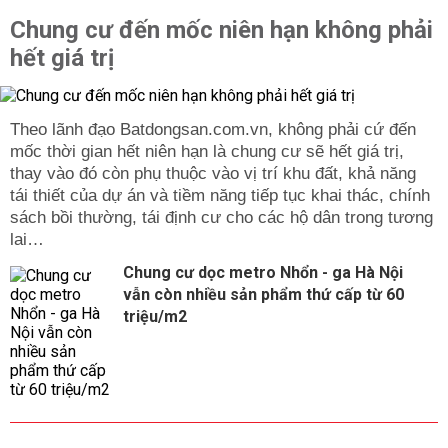
Chung cư đến mốc niên hạn không phải
hết giá trị
Theo lãnh đạo Batdongsan.com.vn, không phải cứ đến
mốc thời gian hết niên hạn là chung cư sẽ hết giá trị,
thay vào đó còn phụ thuộc vào vị trí khu đất, khả năng
tái thiết của dự án và tiềm năng tiếp tục khai thác, chính
sách bồi thường, tái định cư cho các hộ dân trong tương
lai…
Chung cư dọc metro Nhổn - ga Hà Nội
vẫn còn nhiều sản phẩm thứ cấp từ 60
triệu/m2