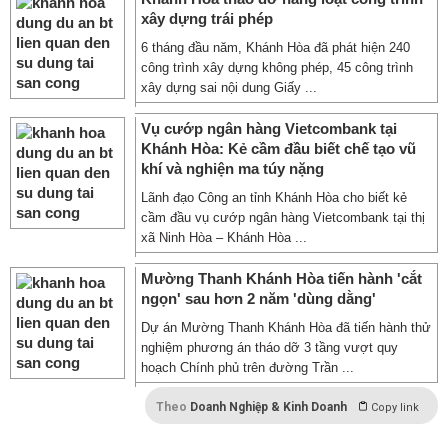
xây dựng trái phép
6 tháng đầu năm, Khánh Hòa đã phát hiện 240
công trình xây dựng không phép, 45 công trình
xây dựng sai nội dung Giấy ...
Vụ cướp ngân hàng Vietcombank tại
Khánh Hòa: Kẻ cầm đầu biết chế tạo vũ
khí và nghiện ma túy nặng
Lãnh đạo Công an tỉnh Khánh Hòa cho biết kẻ
cầm đầu vụ cướp ngân hàng Vietcombank tại thị
xã Ninh Hòa – Khánh Hòa ...
Mường Thanh Khánh Hòa tiến hành 'cắt
ngọn' sau hơn 2 năm 'dùng dằng'
Dự án Mường Thanh Khánh Hòa đã tiến hành thử
nghiệm phương án tháo dỡ 3 tầng vượt quy
hoạch Chính phủ trên đường Trần ...
Theo
Doanh Nghiệp & Kinh Doanh
Copy link