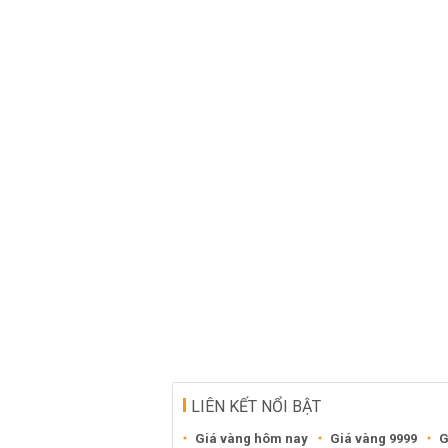
LIÊN KẾT NỔI BẬT
Giá vàng hôm nay
Giá vàng 9999
G