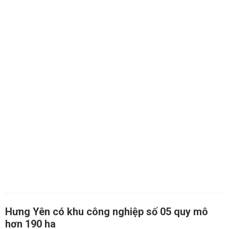
Hưng Yên có khu công nghiệp số 05 quy mô
hơn 190 ha