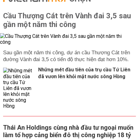
Cầu Thượng Cát trên Vành đai 3,5 sau
gần một năm thi công
Sau gần một năm thi công, dự án cầu Thượng Cát trên
đường Vành đai 3,5 có tiến độ thực hiện đạt hơn 10%.
Những mét đầu tiên của trụ cầu Tứ Liên
đã vươn lên khỏi mặt nước sông Hồng
Thái An Holdings cùng nhà đầu tư ngoại muốn
làm tổ hợp cảng biển đô thị công nghiệp 18 tỷ