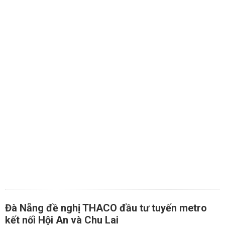
Đà Nẵng đề nghị THACO đầu tư tuyến metro
kết nối Hội An và Chu Lai