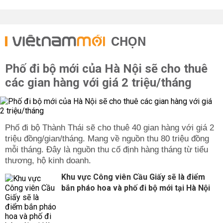
CHỌN
Phố đi bộ mới của Hà Nội sẽ cho thuê
các gian hàng với giá 2 triệu/tháng
Phố đi bộ Thành Thái sẽ cho thuê 40 gian hàng với giá 2
triệu đồng/gian/tháng. Mang về nguồn thu 80 triệu đồng
mỗi tháng. Đây là nguồn thu cố định hàng tháng từ tiểu
thương, hộ kinh doanh.
Khu vực Công viên Cầu Giấy sẽ là điểm
bắn pháo hoa và phố đi bộ mới tại Hà Nội