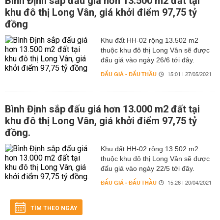
Bình Định sắp đấu giá hơn 13.500 m2 đất tại
khu đô thị Long Vân, giá khởi điểm 97,75 tỷ
đồng
Khu đất HH-02 rộng 13.502 m2
thuộc khu đô thị Long Vân sẽ được
đấu giá vào ngày 26/6 tới đây.
ĐẤU GIÁ - ĐẤU THẦU
15:01 | 27/05/2021
Bình Định sắp đấu giá hơn 13.000 m2 đất tại
khu đô thị Long Vân, giá khởi điểm 97,75 tỷ
đồng.
Khu đất HH-02 rộng 13.502 m2
thuộc khu đô thị Long Vân sẽ được
đấu giá vào ngày 22/5 tới đây.
ĐẤU GIÁ - ĐẤU THẦU
15:26 | 20/04/2021
TÌM THEO NGÀY