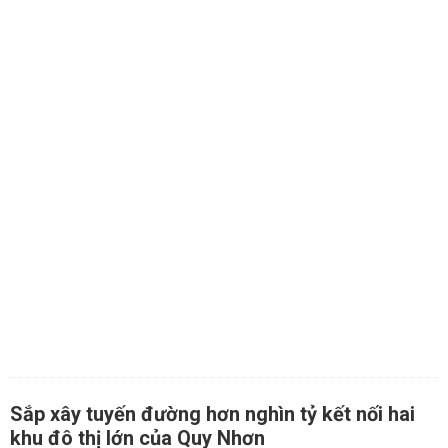
Sắp xây tuyến đường hơn nghìn tỷ kết nối hai
khu đô thị lớn của Quy Nhơn