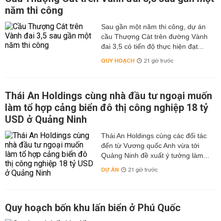
năm thi công
Sau gần một năm thi công, dự án
cầu Thượng Cát trên đường Vành
đai 3,5 có tiến độ thực hiện đạt...
QUY HOẠCH
21 giờ trước
Thái An Holdings cùng nhà đầu tư ngoại muốn
làm tổ hợp cảng biển đô thị công nghiệp 18 tỷ
USD ở Quảng Ninh
Thái An Holdings cùng các đối tác
đến từ Vương quốc Anh vừa tới
Quảng Ninh đề xuất ý tưởng làm...
DỰ ÁN
21 giờ trước
Quy hoạch bốn khu lấn biển ở Phú Quốc