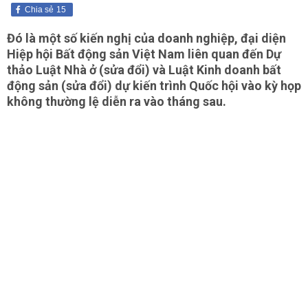
Chia sẻ
15
Đó là một số kiến nghị của doanh nghiệp, đại diện
Hiệp hội Bất động sản Việt Nam liên quan đến Dự
thảo Luật Nhà ở (sửa đổi) và Luật Kinh doanh bất
động sản (sửa đổi) dự kiến trình Quốc hội vào kỳ họp
không thường lệ diễn ra vào tháng sau.