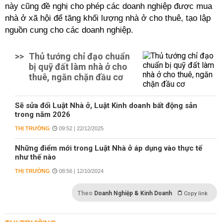
này cũng đề nghị cho phép các doanh nghiệp được mua
nhà ở xã hội để tăng khối lượng nhà ở cho thuê, tạo lập
nguồn cung cho các doanh nghiệp.
>>
Thủ tướng chỉ đạo chuẩn
bị quỹ đất làm nhà ở cho
thuê, ngăn chặn đầu cơ
Sẽ sửa đổi Luật Nhà ở, Luật Kinh doanh bất động sản
trong năm 2026
THỊ TRƯỜNG
09:52 | 22/12/2025
Những điểm mới trong Luật Nhà ở áp dụng vào thực tế
như thế nào
THỊ TRƯỜNG
08:56 | 12/10/2024
Theo
Doanh Nghiệp & Kinh Doanh
Copy link