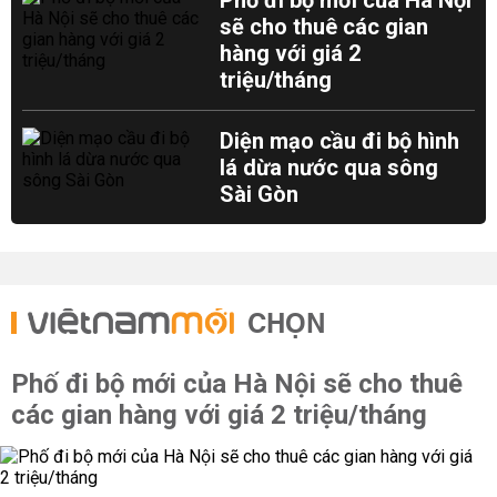
Phố đi bộ mới của Hà Nội
sẽ cho thuê các gian
hàng với giá 2
triệu/tháng
Diện mạo cầu đi bộ hình
lá dừa nước qua sông
Sài Gòn
CHỌN
Phố đi bộ mới của Hà Nội sẽ cho thuê
các gian hàng với giá 2 triệu/tháng