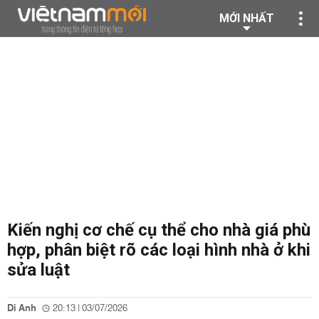
MỚI NHẤT
Kiến nghị cơ chế cụ thể cho nhà giá phù
hợp, phân biệt rõ các loại hình nhà ở khi
sửa luật
Di Anh
20:13 | 03/07/2026