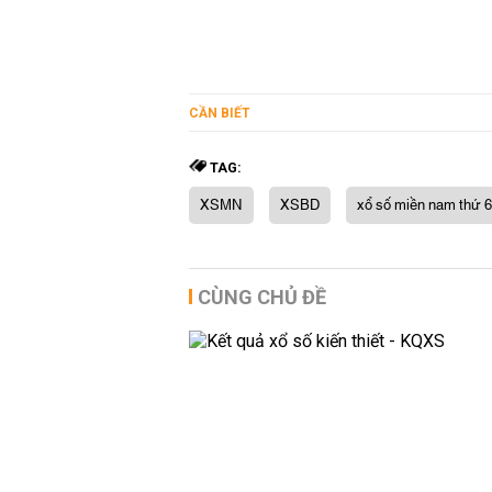
CẦN BIẾT
TAG:
XSMN
XSBD
xổ số miền nam thứ 6
CÙNG CHỦ ĐỀ