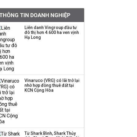
VNPT nắm giữ hơn
62.000 tỷ đồng tiền
THÔNG TIN DOANH NGHIỆP
mặt, ngang ngửa MWG
Liên danh Vingroup đầu tư
đô thị hơn 4.600 ha ven vịnh
Hạ Long
Chuyên gia Phạm Xuân
Hoè chỉ ra 6 nguyên
nhân khiến dòng vốn
trong nền kinh tế còn
'tắc nghẽn'
Đề xuất miễn 30% thuế
Vinaruco (VRG) có lãi trở lại
thu nhập cho hộ kinh
nhờ hợp đồng thuê đất tại
KCN Cộng Hòa
doanh, doanh nghiệp
có doanh thu dưới 10 tỷ
đồng
BIDV sắp phát hành
gần 500 triệu cổ phiếu,
tăng vốn lên gần
Từ Shark Bình, Shark Thủy
77.800 tỷ