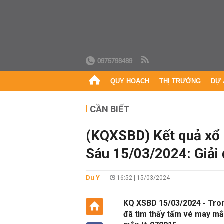
0975798489
QUY HOẠCH
THỊ TRƯỜNG
DỰ 
CẦN BIẾT
(KQXSBD) Kết quả xổ 
Sáu 15/03/2024: Giải
Du Y
16:52 | 15/03/2024
KQ XSBD 15/03/2024 - Trong
đã tìm thấy tấm vé may mắn 