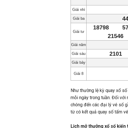
Giải nhì
4
Giải ba
18798
5
Giải tư
21546
Giải năm
2101
Giải sáu
Giải bảy
Giải 8
Như thường lệ kỳ quay xổ số 
mỗi ngày trong tuần. Đối vớ
chóng đến các đại lý vé số g
từ có kết quả quay số tấm vé
Lịch mở thưởng xổ số kiến 