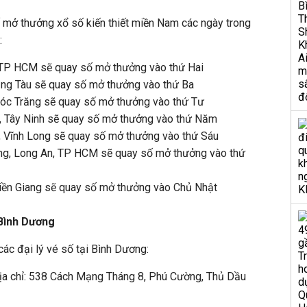
số mở thưởng xổ số kiến thiết miền Nam các ngày trong
:
 TP HCM sẽ quay số mở thưởng vào thứ Hai
Vũng Tàu sẽ quay số mở thưởng vào thứ Ba
Sóc Trăng sẽ quay số mở thưởng vào thứ Tư
n, Tây Ninh sẽ quay số mở thưởng vào thứ Năm
h, Vĩnh Long sẽ quay số mở thưởng vào thứ Sáu
ang, Long An, TP HCM sẽ quay số mở thưởng vào thứ
 Tiền Giang sẽ quay số mở thưởng vào Chủ Nhật
i Bình Dương
 các đại lý vé số tại Bình Dương:
a chỉ: 538 Cách Mạng Tháng 8, Phú Cường, Thủ Dầu