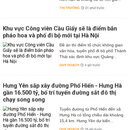
THỊ TRƯỜNG
01 phút trước
Khu vực Công viên Cầu Giấy sẽ là điểm bắn
pháo hoa và phố đi bộ mới tại Hà Nội
Đề án thí điểm tổ chức không gian
văn hóa, tuyến phố đi bộ phố Thành
Thái xác định khu vực Quảng...
QUY HOẠCH
4 giờ trước
Hưng Yên sắp xây đường Phố Hiến - Hưng Hà
gần 16.500 tỷ, bố trí tuyến đường sắt đô thị
chạy song song
Tuyến đường từ Phố Hiến đến xã
Hưng Hà có tổng chiều dài khoảng
15,4 km. Hưng Yên dự kiến...
QUY HOẠCH
16 giờ trước