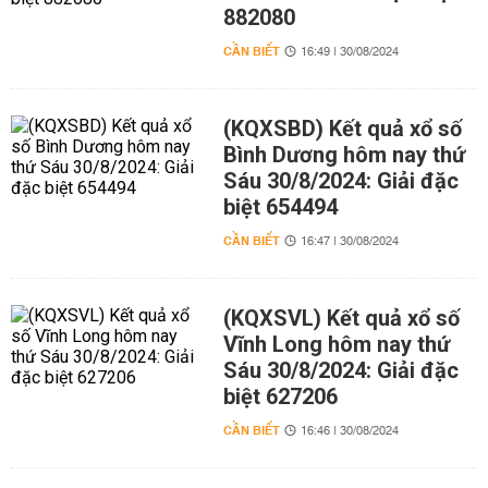
882080
CẦN BIẾT
16:49 | 30/08/2024
(KQXSBD) Kết quả xổ số
Bình Dương hôm nay thứ
Sáu 30/8/2024: Giải đặc
biệt 654494
CẦN BIẾT
16:47 | 30/08/2024
(KQXSVL) Kết quả xổ số
Vĩnh Long hôm nay thứ
Sáu 30/8/2024: Giải đặc
biệt 627206
CẦN BIẾT
16:46 | 30/08/2024