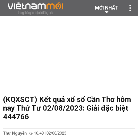
MỚI NHẤT
(KQXSCT) Kết quả xổ số Cần Thơ hôm
nay Thứ Tư 02/08/2023: Giải đặc biệt
444766
Thư Nguyễn
16:49 | 02/08/2023