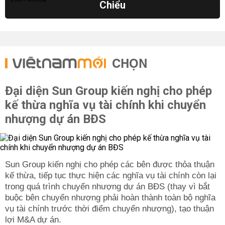
Chiểu
CHỌN
Đại diện Sun Group kiến nghị cho phép
kế thừa nghĩa vụ tài chính khi chuyển
nhượng dự án BĐS
Sun Group kiến nghị cho phép các bên được thỏa thuận
kế thừa, tiếp tục thực hiện các nghĩa vụ tài chính còn lại
trong quá trình chuyển nhượng dự án BĐS (thay vì bắt
buộc bên chuyển nhượng phải hoàn thành toàn bộ nghĩa
vụ tài chính trước thời điểm chuyển nhượng), tạo thuận
lợi M&A dự án.