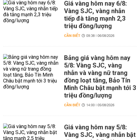
Giá vàng hôm nay 6/8:
Vàng SJC, vàng nhẫn
tiếp đà tăng mạnh 2,3
triệu đồng/lượng
CẦN BIẾT
09:38 | 06/08/2026
Bảng giá vàng hôm nay
5/8: Vàng SJC, vàng
nhẫn và vàng nữ trang
đồng loạt tăng, Bảo Tín
Minh Châu bật mạnh tới 3
triệu đồng/lượng
CẦN BIẾT
14:00 | 05/08/2026
Giá vàng hôm nay 5/8:
Vàng SJC, vàng nhẫn bật