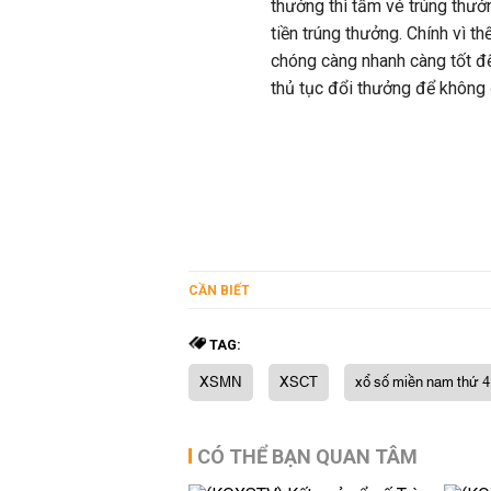
thưởng thì tấm vé trúng thưở
tiền trúng thưởng. Chính vì 
chóng càng nhanh càng tốt đ
thủ tục đổi thưởng để không
CẦN BIẾT
TAG:
XSMN
XSCT
xổ số miền nam thứ 4
CÓ THỂ BẠN QUAN TÂM