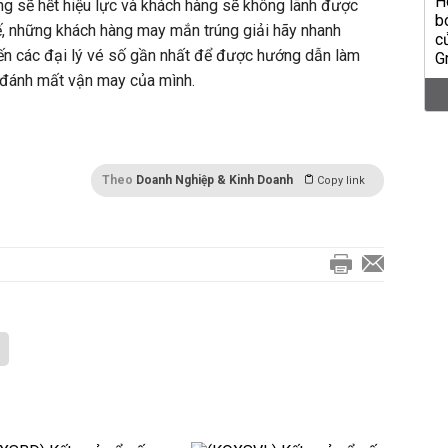
ng sẽ hết hiệu lực và khách hàng sẽ không lãnh được
thế, những khách hàng may mắn trúng giải hãy nhanh
ến các đại lý vé số gần nhất để được hướng dẫn làm
 đánh mất vận may của mình.
Theo
Doanh Nghiệp & Kinh Doanh
Copy link