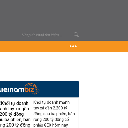
Khối tự doanh mạnh
tay xả gần 2.200 tỷ
đồng sau ba phiên, bán
ròng 200 tỷ đồng cổ
phiếu GEX hôm nay