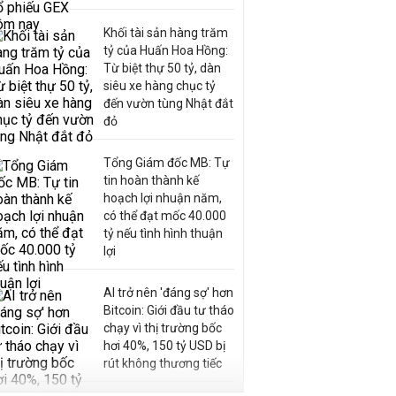
Khối tài sản hàng trăm
tỷ của Huấn Hoa Hồng:
Từ biệt thự 50 tỷ, dàn
siêu xe hàng chục tỷ
đến vườn tùng Nhật đắt
đỏ
Tổng Giám đốc MB: Tự
tin hoàn thành kế
hoạch lợi nhuận năm,
có thể đạt mốc 40.000
tỷ nếu tình hình thuận
lợi
AI trở nên 'đáng sợ' hơn
Bitcoin: Giới đầu tư tháo
chạy vì thị trường bốc
hơi 40%, 150 tỷ USD bị
rút không thương tiếc