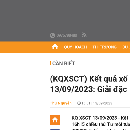
0975798489
QUY HOẠCH
THỊ TRƯỜNG
DỰ 
CẦN BIẾT
(KQXSCT) Kết quả xổ 
13/09/2023: Giải đặc
Thư Nguyễn
16:51 | 13/09/2023
KQ XSCT 13/09/2023 - Kết 
16h15 chiều thứ Tư mỗi tu