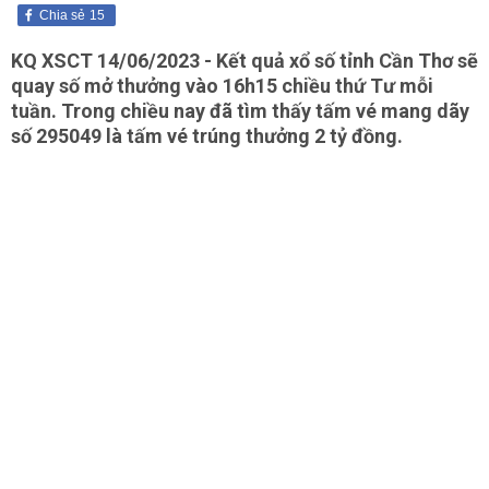
Chia sẻ
15
KQ XSCT 14/06/2023 - Kết quả xổ số tỉnh Cần Thơ sẽ
quay số mở thưởng vào 16h15 chiều thứ Tư mỗi
tuần. Trong chiều nay đã tìm thấy tấm vé mang dãy
số 295049 là tấm vé trúng thưởng 2 tỷ đồng.