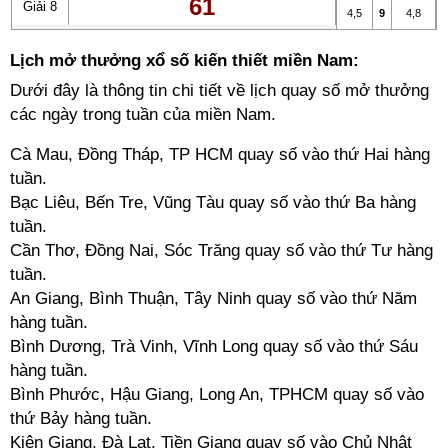
61
Giải 8
4
,
5
9
4
,
8
Lịch mở thưởng xổ số kiến thiết miền Nam:
Dưới đây là thông tin chi tiết về lịch quay số mở thưởng
các ngày trong tuần của miền Nam.
Cà Mau, Đồng Tháp, TP HCM quay số vào thứ Hai hàng
tuần.
Bạc Liêu, Bến Tre, Vũng Tàu quay số vào thứ Ba hàng
tuần.
Cần Thơ, Đồng Nai, Sóc Trăng quay số vào thứ Tư hàng
tuần.
An Giang, Bình Thuận, Tây Ninh quay số vào thứ Năm
hàng tuần.
Bình Dương, Trà Vinh, Vĩnh Long quay số vào thứ Sáu
hàng tuần.
Bình Phước, Hậu Giang, Long An, TPHCM quay số vào
thứ Bảy hàng tuần.
Kiên Giang, Đà Lạt, Tiền Giang quay số vào Chủ Nhật