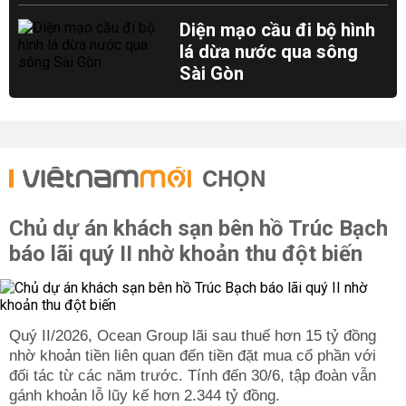
Diện mạo cầu đi bộ hình
lá dừa nước qua sông
Sài Gòn
CHỌN
Chủ dự án khách sạn bên hồ Trúc Bạch
báo lãi quý II nhờ khoản thu đột biến
Quý II/2026, Ocean Group lãi sau thuế hơn 15 tỷ đồng
nhờ khoản tiền liên quan đến tiền đặt mua cổ phần với
đối tác từ các năm trước. Tính đến 30/6, tập đoàn vẫn
gánh khoản lỗ lũy kế hơn 2.344 tỷ đồng.