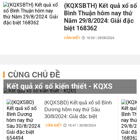
(KQXSBTH) Kết quả xổ số
Bình Thuận hôm nay thứ
Năm 29/8/2024: Giải đặc
biệt 168362
CẦN BIẾT
16:50 | 29/08/2024
CÙNG CHỦ ĐỀ
Kết quả xổ số kiến thiết - KQXS
(KQXSBD) Kết quả xổ số Bình
Dương hôm nay thứ Sáu
30/8/2024: Giải đặc biệt
654494
CẦN BIẾT
16:47 | 30/08/2024