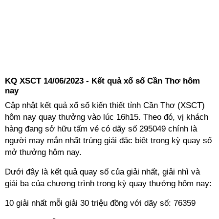
KQ XSCT 14/06/2023 - Kết quả xổ số Cần Thơ hôm
nay
Cập nhật kết quả xổ số kiến thiết tỉnh Cần Thơ (XSCT)
hôm nay quay thưởng vào lúc 16h15. Theo đó, vị khách
hàng đang sở hữu tấm vé có dãy số 295049 chính là
người may mắn nhất trúng giải đặc biệt trong kỳ quay số
mở thưởng hôm nay.
Dưới đây là kết quả quay số của giải nhất, giải nhì và
giải ba của chương trình trong kỳ quay thưởng hôm nay:
10 giải nhất mỗi giải 30 triệu đồng với dãy số: 76359