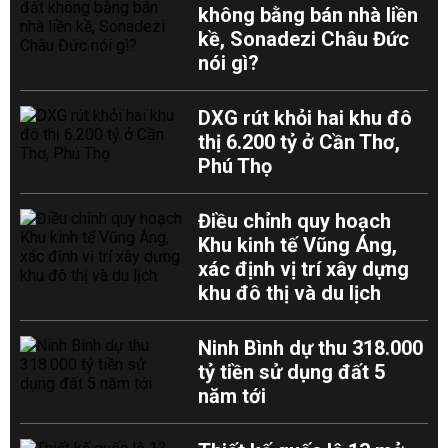
không bằng bán nhà liền
kề, Sonadezi Châu Đức
nói gì?
DXG rút khỏi hai khu đô
thị 6.200 tỷ ở Cần Thơ,
Phú Thọ
Điều chỉnh quy hoạch
Khu kinh tế Vũng Áng,
xác định vị trí xây dựng
khu đô thị và du lịch
Ninh Bình dự thu 318.000
tỷ tiền sử dụng đất 5
năm tới