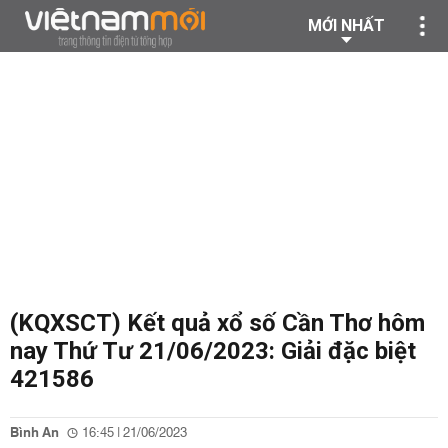
MỚI NHẤT
(KQXSCT) Kết quả xổ số Cần Thơ hôm
nay Thứ Tư 21/06/2023: Giải đặc biệt
421586
Bình An
16:45 | 21/06/2023