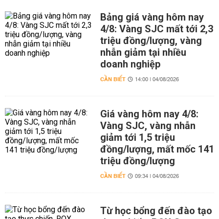
Bảng giá vàng hôm nay
4/8: Vàng SJC mất tới 2,3
triệu đồng/lượng, vàng
nhẫn giảm tại nhiều
doanh nghiệp
CẦN BIẾT
14:00 | 04/08/2026
Giá vàng hôm nay 4/8:
Vàng SJC, vàng nhẫn
giảm tới 1,5 triệu
đồng/lượng, mất mốc 141
triệu đồng/lượng
CẦN BIẾT
09:34 | 04/08/2026
Từ học bổng đến đào tạo