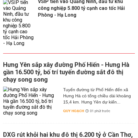
VSIP tiến vào Quảng Ninh, đầu tư khu
công nghiệp 5.800 tỷ cạnh cao tốc Hải
Phòng - Hạ Long
Hưng Yên sắp xây đường Phố Hiến - Hưng Hà
gần 16.500 tỷ, bố trí tuyến đường sắt đô thị
chạy song song
Tuyến đường từ Phố Hiến đến xã
Hưng Hà có tổng chiều dài khoảng
15,4 km. Hưng Yên dự kiến...
QUY HOẠCH
01 phút trước
DXG rút khỏi hai khu đô thị 6.200 tỷ ở Cần Thơ,