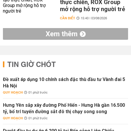
thực chiến, ROX Group
mở rộng hỗ trợ người trẻ
CẦN BIẾT
15:40 | 03/08/2026
Xem thêm
TIN GIỜ CHÓT
Đề xuất áp dụng 10 chính sách đặc thù đầu tư Vành đai 5
Hà Nội
QUY HOẠCH
01 phút trước
Hưng Yên sắp xây đường Phố Hiến - Hưng Hà gần 16.500
tỷ, bố trí tuyến đường sắt đô thị chạy song song
QUY HOẠCH
01 phút trước
Duyệt đầu tư dự án 6.200 tỷ tại Bến cảng Liên Chiểu