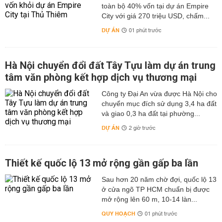
toàn bộ 40% vốn tại dự án Empire
City với giá 270 triệu USD, chấm...
DỰ ÁN
01 phút trước
Hà Nội chuyển đổi đất Tây Tựu làm dự án trung
tâm văn phòng kết hợp dịch vụ thương mại
Công ty Đại An vừa được Hà Nội cho
chuyển mục đích sử dụng 3,4 ha đất
và giao 0,3 ha đất tại phường...
DỰ ÁN
2 giờ trước
Thiết kế quốc lộ 13 mở rộng gần gấp ba lần
Sau hơn 20 năm chờ đợi, quốc lộ 13
ở cửa ngõ TP HCM chuẩn bị được
mở rộng lên 60 m, 10-14 làn...
QUY HOẠCH
01 phút trước