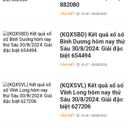
882080
CẦN BIẾT
16:49 | 30/08/2024
(KQXSBD) Kết quả xổ số
Bình Dương hôm nay thứ
Sáu 30/8/2024: Giải đặc
biệt 654494
CẦN BIẾT
16:47 | 30/08/2024
(KQXSVL) Kết quả xổ số
Vĩnh Long hôm nay thứ
Sáu 30/8/2024: Giải đặc
biệt 627206
CẦN BIẾT
16:46 | 30/08/2024