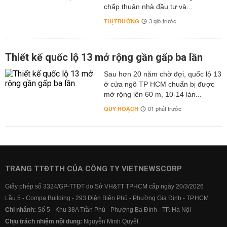
chấp thuận nhà đầu tư và...
THỊ TRƯỜNG
3 giờ trước
Thiết kế quốc lộ 13 mở rộng gần gấp ba lần
Sau hơn 20 năm chờ đợi, quốc lộ 13
ở cửa ngõ TP HCM chuẩn bị được
mở rộng lên 60 m, 10-14 làn...
QUY HOẠCH
01 phút trước
TRANG TTĐTTH CỦA CÔNG TY VIETNEWSCORP
Giấy phép số 3324/GP-TTĐT do Sở VH&TT TPHCM cấp ngày 20/3/2026
Lầu 5 - Compa Building - 293 Điện Biên Phủ - Phường Gia Định - TP.HCM
Chi nhánh:
Số 5 - Khu 38A Trần Phú - Phường Ba Đình - TP. Hà Nội
Chịu trách nhiệm nội dung:
Nguyễn Minh Quyết