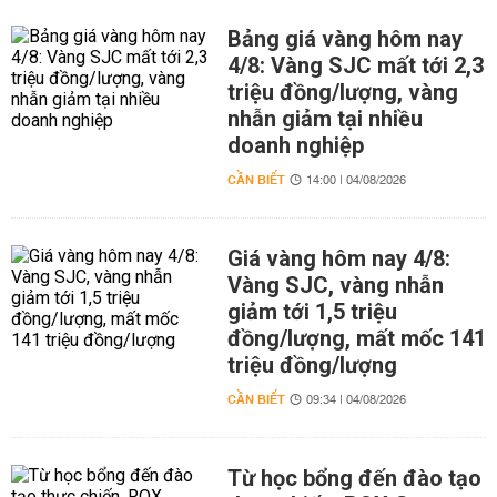
Bảng giá vàng hôm nay
4/8: Vàng SJC mất tới 2,3
triệu đồng/lượng, vàng
nhẫn giảm tại nhiều
doanh nghiệp
CẦN BIẾT
14:00 | 04/08/2026
Giá vàng hôm nay 4/8:
Vàng SJC, vàng nhẫn
giảm tới 1,5 triệu
đồng/lượng, mất mốc 141
triệu đồng/lượng
CẦN BIẾT
09:34 | 04/08/2026
Từ học bổng đến đào tạo