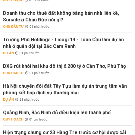
QUY HOẠCH
01 phút trước
Doanh thu cho thuê đất không bằng bán nhà liền kề,
Sonadezi Châu Đức nói gì?
CHỦ ĐẦU TƯ
01 phút trước
Trường Phú Holdings - Licogi 14 - Toàn Cầu làm dự án
nhà ở quân đội tại Bắc Cam Ranh
DỰ ÁN
01 phút trước
DXG rút khỏi hai khu đô thị 6.200 tỷ ở Cần Thơ, Phú Thọ
CHỦ ĐẦU TƯ
01 phút trước
Hà Nội chuyển đổi đất Tây Tựu làm dự án trung tâm văn
phòng kết hợp dịch vụ thương mại
DỰ ÁN
21 phút trước
Quảng Ninh, Bắc Ninh đủ điều kiện lên thành phố
QUY HOẠCH
01 giờ trước
Hiện trạng chung cư 23 Hàng Tre trước cơ hội được cải