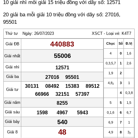
10 giải nhì mỗi giải 15 triệu đồng với dãy số: 12571
20 giải ba mỗi giải 10 triệu đồng với dãy số: 27016,
95501
Thứ tư
Ngày: 26/07/2023
XSCT - Loại vé: K4T7
440883
Giải ĐB
Chục
Số
Đ.Vị
4
0
1
,
6
55006
Giải nhất
0
,
3
,
5
,
7
1
2
,
6
Giải nhì
12571
1
,
9
2
Giải ba
27016
95501
4
,
8
3
1
2
30131
08492
15383
89512
Giải tư
4
0
,
3
,
8
66966
32151
57397
Giải năm
8255
5
5
1
,
5
Giải sáu
1598
4967
5943
0
,
1
,
6
6
6
,
7
540
Giải bảy
6
,
9
7
1
48
Giải 8
4
,
9
8
3
2