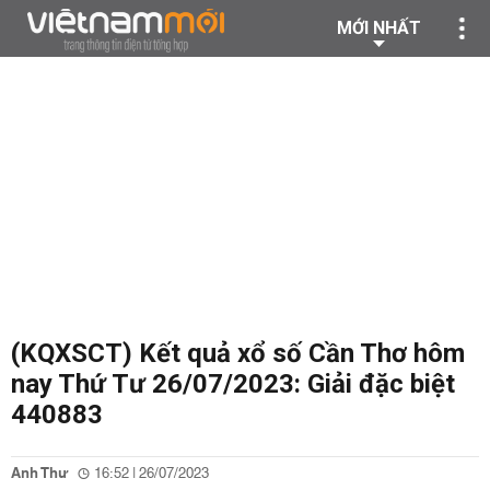
MỚI NHẤT
(KQXSCT) Kết quả xổ số Cần Thơ hôm
nay Thứ Tư 26/07/2023: Giải đặc biệt
440883
Anh Thư
16:52 | 26/07/2023