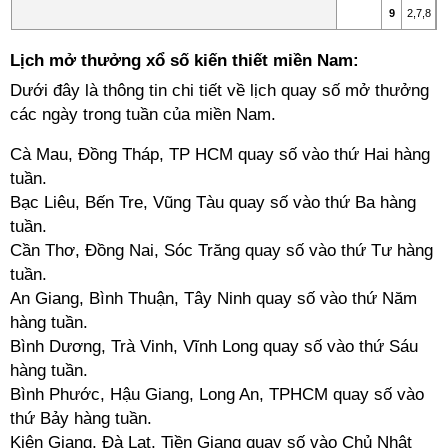
9
2
,
7
,
8
Lịch mở thưởng xổ số kiến thiết miền Nam:
Dưới đây là thông tin chi tiết về lịch quay số mở thưởng
các ngày trong tuần của miền Nam.
Cà Mau, Đồng Tháp, TP HCM quay số vào thứ Hai hàng
tuần.
Bạc Liêu, Bến Tre, Vũng Tàu quay số vào thứ Ba hàng
tuần.
Cần Thơ, Đồng Nai, Sóc Trăng quay số vào thứ Tư hàng
tuần.
An Giang, Bình Thuận, Tây Ninh quay số vào thứ Năm
hàng tuần.
Bình Dương, Trà Vinh, Vĩnh Long quay số vào thứ Sáu
hàng tuần.
Bình Phước, Hậu Giang, Long An, TPHCM quay số vào
thứ Bảy hàng tuần.
Kiên Giang, Đà Lạt, Tiền Giang quay số vào Chủ Nhật