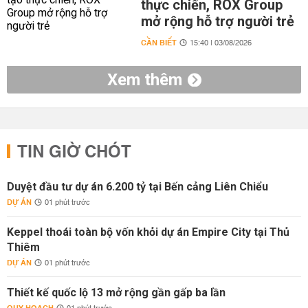
thực chiến, ROX Group
mở rộng hỗ trợ người trẻ
CẦN BIẾT
15:40 | 03/08/2026
Xem thêm
TIN GIỜ CHÓT
Duyệt đầu tư dự án 6.200 tỷ tại Bến cảng Liên Chiểu
DỰ ÁN
01 phút trước
Keppel thoái toàn bộ vốn khỏi dự án Empire City tại Thủ
Thiêm
DỰ ÁN
01 phút trước
Thiết kế quốc lộ 13 mở rộng gần gấp ba lần