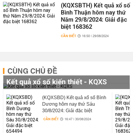
(KQXSBTH) Kết quả xổ số
Bình Thuận hôm nay thứ
Năm 29/8/2024: Giải đặc
biệt 168362
CẦN BIẾT
16:50 | 29/08/2024
CÙNG CHỦ ĐỀ
Kết quả xổ số kiến thiết - KQXS
(KQXSBD) Kết quả xổ số Bình
Dương hôm nay thứ Sáu
30/8/2024: Giải đặc biệt
654494
CẦN BIẾT
16:47 | 30/08/2024