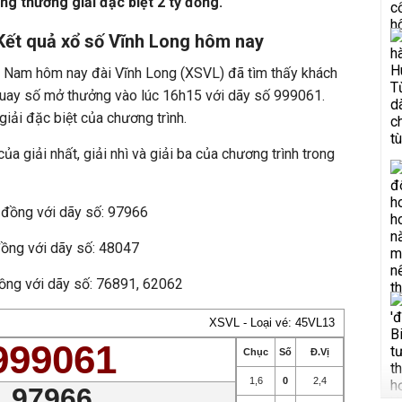
g thưởng giải đặc biệt 2 tỷ đồng.
Kết quả xổ số Vĩnh Long hôm nay
ền Nam hôm nay đài Vĩnh Long (XSVL) đã tìm thấy khách
uay số mở thưởng vào lúc 16h15 với dãy số 999061.
giải đặc biệt của chương trình.
ủa giải nhất, giải nhì và giải ba của chương trình trong
u đồng với dãy số: 97966
 đồng với dãy số: 48047
 đồng với dãy số: 76891, 62062
XSVL - Loại vé: 45VL13
999061
Chục
Số
Đ.Vị
1
,
6
0
2
,
4
97966