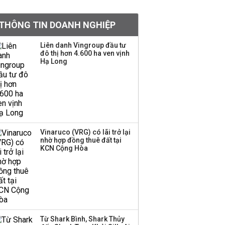
Doanh nghiệp duy nhất
sản xuất vàng mã trên
THÔNG TIN DOANH NGHIỆP
sàn báo lãi tăng 64%,
không vay một đồng
Liên danh Vingroup đầu tư
nào từ ngân hàng
đô thị hơn 4.600 ha ven vịnh
Hạ Long
Con gái tỷ phú Phạm
Nhật Vượng lần đầu
tham gia vào hệ sinh
thái Vingroup
Hơn 227.000 tài khoản
Vinaruco (VRG) có lãi trở lại
gia nhập thị trường
nhờ hợp đồng thuê đất tại
chứng khoán trong
KCN Cộng Hòa
tháng 7 biến động
Bamboo Capital và
BCG Land bị hủy tư
cách công ty đại chúng
Từ Shark Bình, Shark Thủy