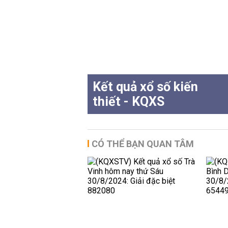
Kết quả xổ số kiến
thiết - KQXS
CÓ THỂ BẠN QUAN TÂM