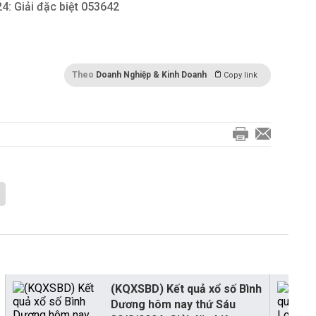
: Giải đặc biệt 053642
Theo
Doanh Nghiệp & Kinh Doanh
Copy link
(KQXSBD) Kết quả xổ số Bình
Dương hôm nay thứ Sáu