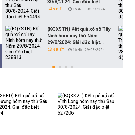
30/8/2024: Giải đặc biệt...
CẦN BIẾT
16:47 | 30/08/2024
(KQXSTN) Kết quả xổ số Tây
Ninh hôm nay thứ Năm
29/8/2024: Giải đặc biệt...
CẦN BIẾT
16:46 | 29/08/2024