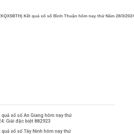
quả xổ số An Giang hôm nay thứ
: Giải đặc biệt 882923
quả xổ số Tây Ninh hôm nay thứ