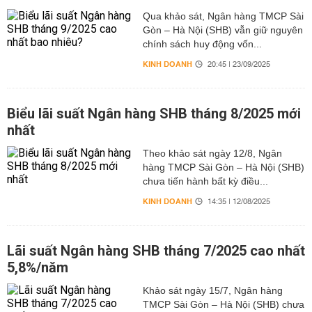
Qua khảo sát, Ngân hàng TMCP Sài
Gòn – Hà Nội (SHB) vẫn giữ nguyên
chính sách huy động vốn...
KINH DOANH
20:45 | 23/09/2025
Biểu lãi suất Ngân hàng SHB tháng 8/2025 mới
nhất
Theo khảo sát ngày 12/8, Ngân
hàng TMCP Sài Gòn – Hà Nội (SHB)
chưa tiến hành bất kỳ điều...
KINH DOANH
14:35 | 12/08/2025
Lãi suất Ngân hàng SHB tháng 7/2025 cao nhất
5,8%/năm
Khảo sát ngày 15/7, Ngân hàng
TMCP Sài Gòn – Hà Nội (SHB) chưa