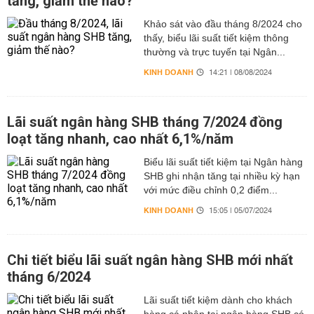
tăng, giảm thế nào?
Khảo sát vào đầu tháng 8/2024 cho
thấy, biểu lãi suất tiết kiệm thông
thường và trực tuyến tại Ngân...
KINH DOANH
14:21 | 08/08/2024
Lãi suất ngân hàng SHB tháng 7/2024 đồng
loạt tăng nhanh, cao nhất 6,1%/năm
Biểu lãi suất tiết kiệm tại Ngân hàng
SHB ghi nhận tăng tại nhiều kỳ hạn
với mức điều chỉnh 0,2 điểm...
KINH DOANH
15:05 | 05/07/2024
Chi tiết biểu lãi suất ngân hàng SHB mới nhất
tháng 6/2024
Lãi suất tiết kiệm dành cho khách