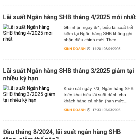
Lãi suất Ngân hàng SHB tháng 4/2025 mới nhất
Ghi nhận ngày 8/4, biểu lãi suất tiết
kiệm tại Ngân hàng SHB không ghi
nhận điều chỉnh mới. Theo...
KINH DOANH
14:20 | 08/04/2025
Lãi suất Ngân hàng SHB tháng 3/2025 giảm tại
nhiều kỳ hạn
Khảo sát ngày 7/3, Ngân hàng SHB
triển khai biểu lãi suất dành cho
khách hàng cá nhân (hạn mức...
KINH DOANH
17:33 | 07/03/2025
Đầu tháng 8/2024, lãi suất ngân hàng SHB