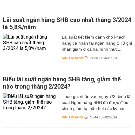
Lãi suất ngân hàng SHB cao nhất tháng 3/2024
là 5,8%/năm
Lãi suất tiết kiệm dành cho khách
hàng cá nhân tại ngân hàng SHB ghi
nhận giảm ở cả hai hình thức...
KINH DOANH
21:55 | 10/03/2024
Biểu lãi suất ngân hàng SHB tăng, giảm thế
nào trong tháng 2/2024?
Theo ghi nhận vào ngày 7/2, biểu lãi
suất Ngân hàng SHB đã được điều
chỉnh giảm tại hầu hết các kỳ hạn...
KINH DOANH
16:44 | 07/02/2024