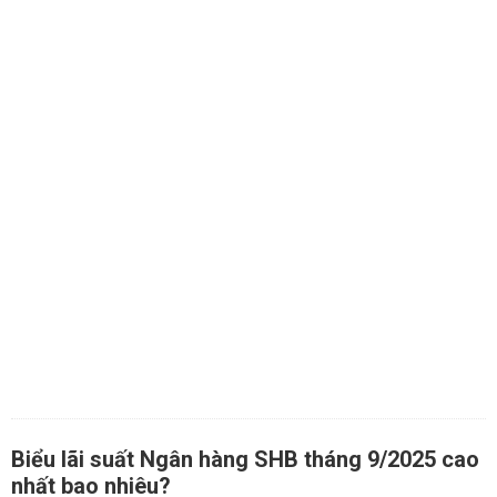
Biểu lãi suất Ngân hàng SHB tháng 9/2025 cao
nhất bao nhiêu?