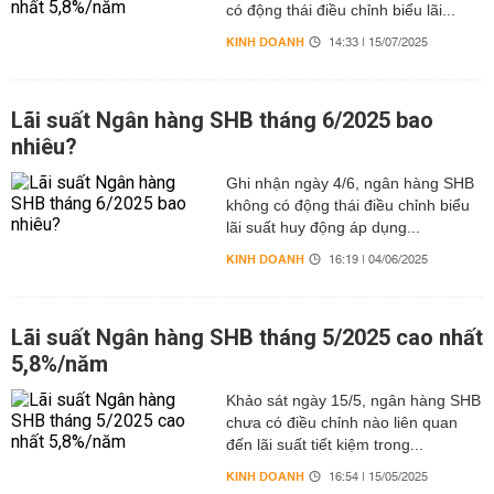
có động thái điều chỉnh biểu lãi...
KINH DOANH
14:33 | 15/07/2025
Lãi suất Ngân hàng SHB tháng 6/2025 bao
nhiêu?
Ghi nhận ngày 4/6, ngân hàng SHB
không có động thái điều chỉnh biểu
lãi suất huy động áp dụng...
KINH DOANH
16:19 | 04/06/2025
Lãi suất Ngân hàng SHB tháng 5/2025 cao nhất
5,8%/năm
Khảo sát ngày 15/5, ngân hàng SHB
chưa có điều chỉnh nào liên quan
đến lãi suất tiết kiệm trong...
KINH DOANH
16:54 | 15/05/2025