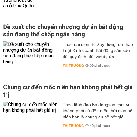
Đề xuất cho chuyển nhượng dự án bất động
sản đang thế chấp ngân hàng
Theo đại diện Bộ Xây dựng, dự thảo
Luật Kinh doanh Bất động sản sửa
đổi quy định, đối với dự án...
THỊ TRƯỜNG
36 phút trước
Chung cư đến mốc niên hạn không phải hết giá
trị
Theo lãnh đạo Batdongsan.com.vn,
không phải cứ đến mốc thời gian hết
niên hạn là chung cư sẽ hết giá...
THỊ TRƯỜNG
40 phút trước