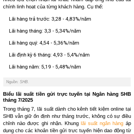
chính linh hoạt của từng khách hàng. Cụ thể:
Lãi hàng trả trước: 3,28 - 4,83%/năm
Lãi hàng tháng: 3,3 - 5,34%/năm
Lãi hàng quý: 4,54 - 5,36%/năm
Lãi định kỳ 6 tháng: 4,93 - 5,4%/năm
Lãi hàng năm: 5,19 - 5,48%/năm
Nguồn:
SHB.
Biểu lãi suất tiền gửi trực tuyến tại Ngân hàng SHB
tháng 7/2025
Trong tháng 7, lãi suất dành cho kênh tiết kiệm online tại
SHB vẫn giữ ổn định như tháng trước, không có sự điều
chỉnh nào được ghi nhận. Khung
lãi suất ngân hàng
áp
dụng cho các khoản tiền gửi trực tuyến hiện dao động từ