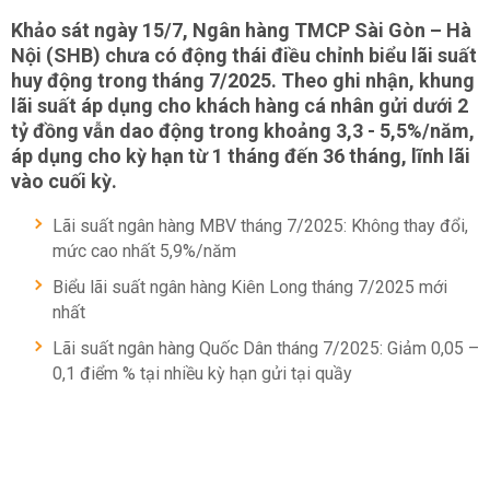
Khảo sát ngày 15/7, Ngân hàng TMCP Sài Gòn – Hà
Nội (SHB) chưa có động thái điều chỉnh biểu lãi suất
huy động trong tháng 7/2025. Theo ghi nhận, khung
lãi suất áp dụng cho khách hàng cá nhân gửi dưới 2
tỷ đồng vẫn dao động trong khoảng 3,3 - 5,5%/năm,
áp dụng cho kỳ hạn từ 1 tháng đến 36 tháng, lĩnh lãi
vào cuối kỳ.
Lãi suất ngân hàng MBV tháng 7/2025: Không thay đổi,
mức cao nhất 5,9%/năm
Biểu lãi suất ngân hàng Kiên Long tháng 7/2025 mới
nhất
Lãi suất ngân hàng Quốc Dân tháng 7/2025: Giảm 0,05 –
0,1 điểm % tại nhiều kỳ hạn gửi tại quầy