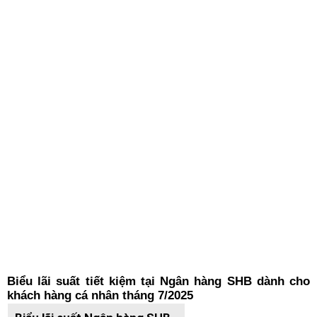
Biểu lãi suất tiết kiệm tại Ngân hàng SHB dành cho
khách hàng cá nhân tháng 7/2025