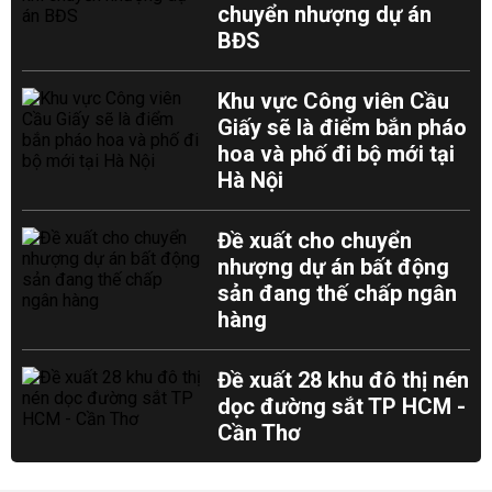
chuyển nhượng dự án
BĐS
Khu vực Công viên Cầu
Giấy sẽ là điểm bắn pháo
hoa và phố đi bộ mới tại
Hà Nội
Đề xuất cho chuyển
nhượng dự án bất động
sản đang thế chấp ngân
hàng
Đề xuất 28 khu đô thị nén
dọc đường sắt TP HCM -
Cần Thơ