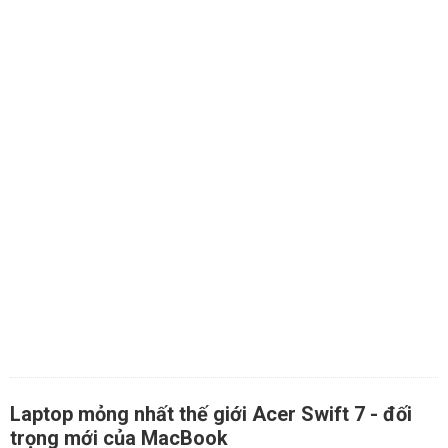
Laptop mỏng nhất thế giới Acer Swift 7 - đối
trọng mới của MacBook