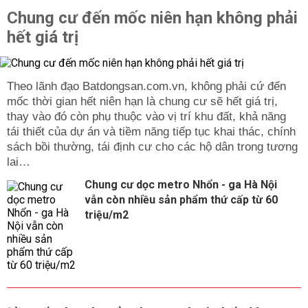
Chung cư đến mốc niên hạn không phải
hết giá trị
Theo lãnh đạo Batdongsan.com.vn, không phải cứ đến
mốc thời gian hết niên hạn là chung cư sẽ hết giá trị,
thay vào đó còn phụ thuộc vào vị trí khu đất, khả năng
tái thiết của dự án và tiềm năng tiếp tục khai thác, chính
sách bồi thường, tái định cư cho các hộ dân trong tương
lai…
Chung cư dọc metro Nhổn - ga Hà Nội
vẫn còn nhiều sản phẩm thứ cấp từ 60
triệu/m2