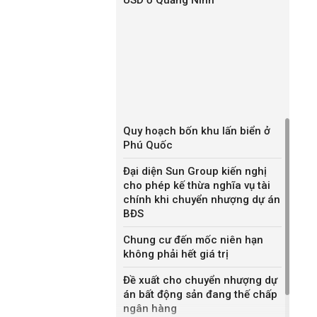
Quy hoạch bốn khu lấn biển ở
Phú Quốc
Đại diện Sun Group kiến nghị
cho phép kế thừa nghĩa vụ tài
chính khi chuyển nhượng dự án
BĐS
Chung cư đến mốc niên hạn
không phải hết giá trị
Đề xuất cho chuyển nhượng dự
án bất động sản đang thế chấp
ngân hàng